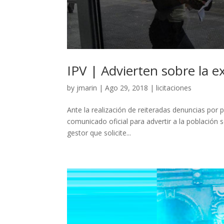
IPV | Advierten sobre la e
by
jmarin
|
Ago 29, 2018
|
licitaciones
Ante la realización de reiteradas denuncias por p
comunicado oficial para advertir a la población 
gestor que solicite...