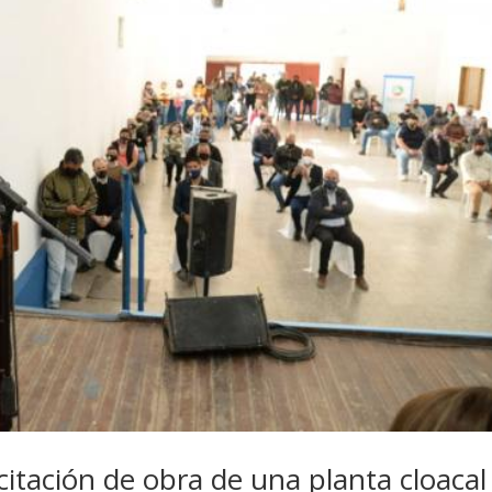
icitación de obra de una planta cloacal