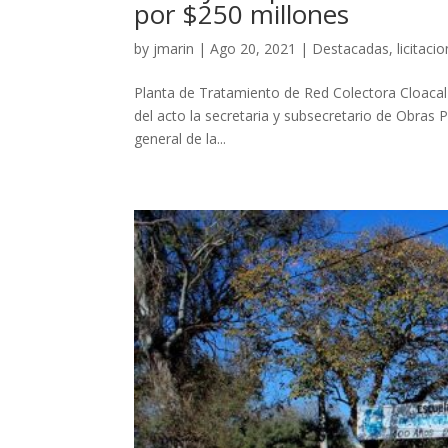
por $250 millones
by
jmarin
|
Ago 20, 2021
|
Destacadas
,
licitaci
Planta de Tratamiento de Red Colectora Cloacal 
del acto la secretaria y subsecretario de Obras P
general de la...