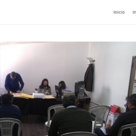
Inicio
I