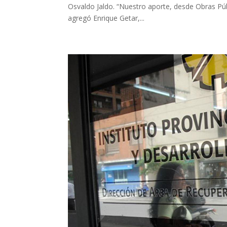
Osvaldo Jaldo. “Nuestro aporte, desde Obras Públ
agregó Enrique Getar,...