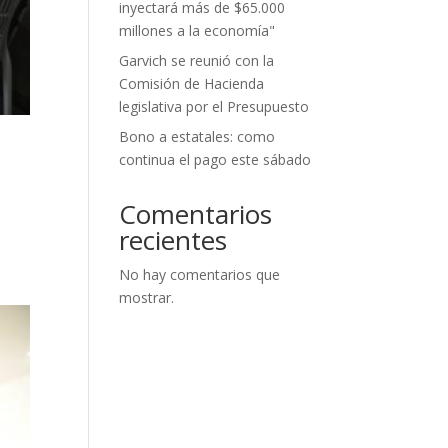
inyectará más de $65.000
millones a la economía"
Garvich se reunió con la
Comisión de Hacienda
legislativa por el Presupuesto
Bono a estatales: como
continua el pago este sábado
Comentarios
recientes
No hay comentarios que
mostrar.