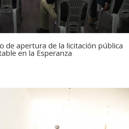
o de apertura de la licitación pública
table en la Esperanza