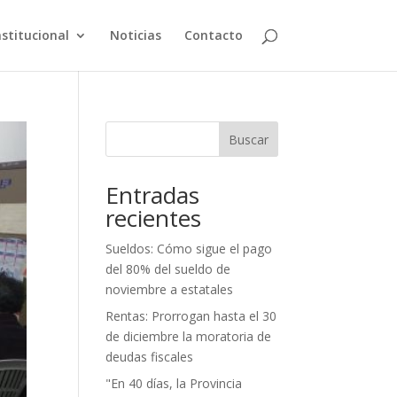
nstitucional
Noticias
Contacto
Buscar
Entradas
recientes
Sueldos: Cómo sigue el pago
del 80% del sueldo de
noviembre a estatales
Rentas: Prorrogan hasta el 30
de diciembre la moratoria de
deudas fiscales
"En 40 días, la Provincia