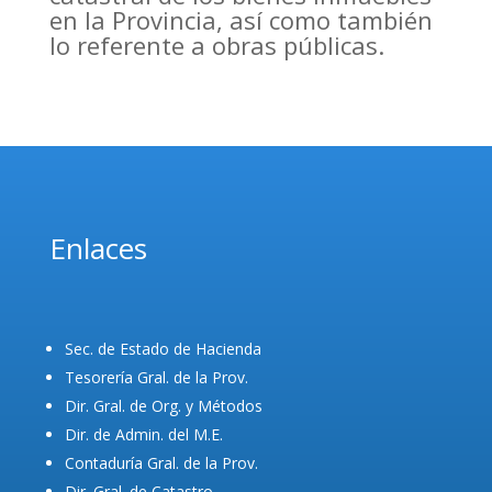
en la Provincia, así como también
lo referente a obras públicas.
Enlaces
Sec. de Estado de Hacienda
Tesorería Gral. de la Prov.
Dir. Gral. de Org. y Métodos
Dir. de Admin. del M.E.
Contaduría Gral. de la Prov.
Dir. Gral. de Catastro