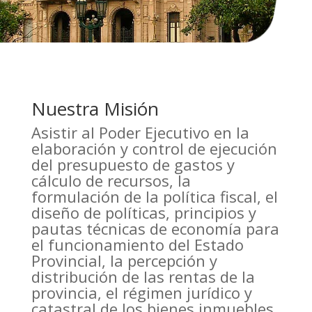
Nuestra Misión
Asistir al Poder Ejecutivo en la
elaboración y control de ejecución
del presupuesto de gastos y
cálculo de recursos, la
formulación de la política fiscal, el
diseño de políticas, principios y
pautas técnicas de economía para
el funcionamiento del Estado
Provincial, la percepción y
distribución de las rentas de la
provincia, el régimen jurídico y
catastral de los bienes inmuebles