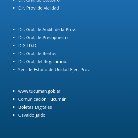
Dir. Prov. de Vialidad
Dir. Gral. de Audit. de la Prov.
Dir. Gral. de Presupuesto
D.G.I.D.D.
Dir. Gral. de Rentas
Dir. Gral. del Reg. Inmob.
Sec. de Estado de Unidad Ejec. Prov.
www.tucuman.gob.ar
Comunicación Tucumán
Boletas Digitales
Osvaldo Jaldo