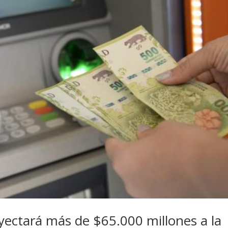
inyectará más de $65.000 millones a la