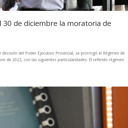
l 30 de diciembre la moratoria de
 decisión del Poder Ejecutivo Provincial, se prorrogó el Régimen de
e de 2022, con las siguientes particularidades: El referido régimen