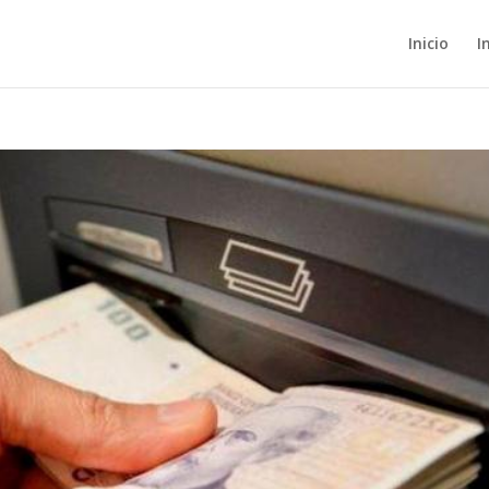
Inicio
I