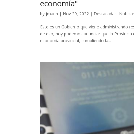
economía"
by
jmarin
|
Nov 29, 2022
|
Destacadas
,
Noticia
Este es un Gobierno que viene administrando r
de eso, hoy podemos anunciar que la Provincia 
economía provincial, cumpliendo la...