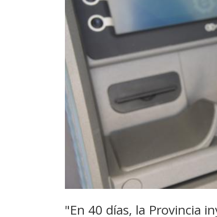
"En 40 días, la Provincia 