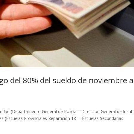
go del 80% del sueldo de noviembre a
tamento General de Policía – Dirección General de Instit
es (Escuelas Provinciales Repartición 18 – Escuelas Secundarias