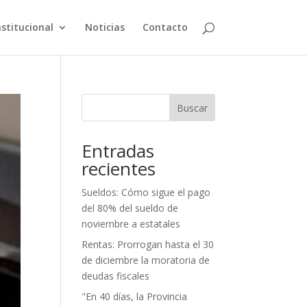
nstitucional
Noticias
Contacto
Buscar
Entradas
recientes
Sueldos: Cómo sigue el pago
del 80% del sueldo de
noviembre a estatales
Rentas: Prorrogan hasta el 30
de diciembre la moratoria de
deudas fiscales
"En 40 días, la Provincia