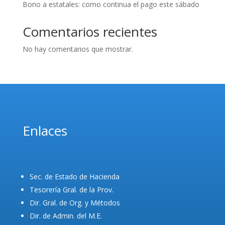
Bono a estatales: como continua el pago este sábado
Comentarios recientes
No hay comentarios que mostrar.
Enlaces
Sec. de Estado de Hacienda
Tesorería Gral. de la Prov.
Dir. Gral. de Org. y Métodos
Dir. de Admin. del M.E.