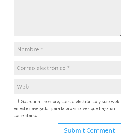
Guardar mi nombre, correo electrónico y sitio web
en este navegador para la próxima vez que haga un
comentario.