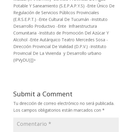
Potable Y Saneamiento (S.E.P.A.P.Y.S) -Ente Único De
Regulación de Servicios Públicos Provinciales
(E.R.S.E.P.T.) -Ente Cultural De Tucumán -Instituto
Desarrollo Productivo -Ente Infraestructura
Comunitaria -Instituto de Promoción Del Azúcar Y
Alcohol -Ente Autárquico Teatro Mercedes Sosa -
Dirección Provincial De Vialidad (D.P.V.) -Instituto
Provincial De La Vivienda y Desarrollo urbano
(IPVyDU)]]>
Submit a Comment
Tu dirección de correo electrónico no será publicada.
Los campos obligatorios están marcados con
*