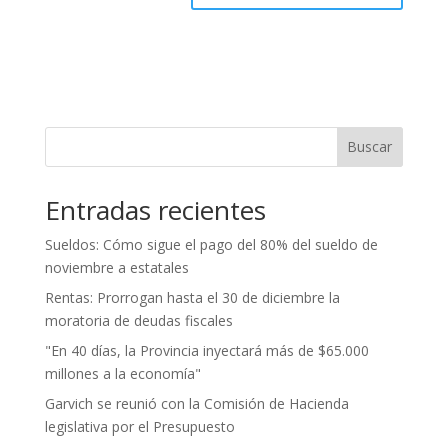
Buscar
Entradas recientes
Sueldos: Cómo sigue el pago del 80% del sueldo de
noviembre a estatales
Rentas: Prorrogan hasta el 30 de diciembre la
moratoria de deudas fiscales
"En 40 días, la Provincia inyectará más de $65.000
millones a la economía"
Garvich se reunió con la Comisión de Hacienda
legislativa por el Presupuesto