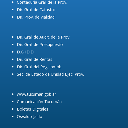
Contaduría Gral. de la Prov.
Dir. Gral. de Catastro
Dir. Prov. de Vialidad
Dir. Gral. de Audit. de la Prov.
Dir. Gral. de Presupuesto
D.G.I.D.D.
Dir. Gral. de Rentas
Dir. Gral. del Reg. Inmob.
Sec. de Estado de Unidad Ejec. Prov.
www.tucuman.gob.ar
Comunicación Tucumán
Boletas Digitales
Osvaldo Jaldo