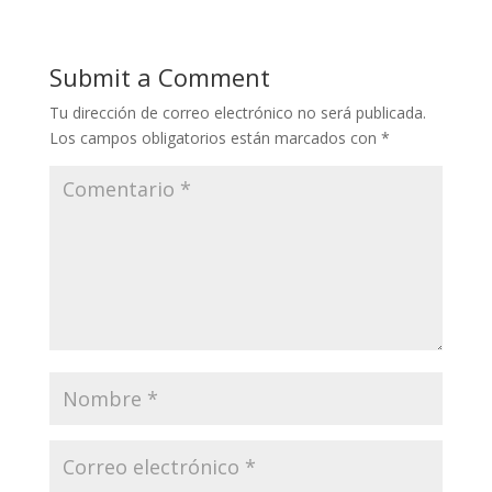
Submit a Comment
Tu dirección de correo electrónico no será publicada.
Los campos obligatorios están marcados con
*