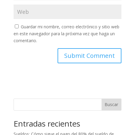
Guardar mi nombre, correo electrónico y sitio web
en este navegador para la próxima vez que haga un
comentario.
Buscar
Entradas recientes
Sueldos: Cómo sigue el pago del 80% del sueldo de