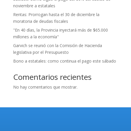
noviembre a estatales
Rentas: Prorrogan hasta el 30 de diciembre la
moratoria de deudas fiscales
"En 40 días, la Provincia inyectará más de $65.000
millones a la economía"
Garvich se reunió con la Comisión de Hacienda
legislativa por el Presupuesto
Bono a estatales: como continua el pago este sábado
Comentarios recientes
No hay comentarios que mostrar.