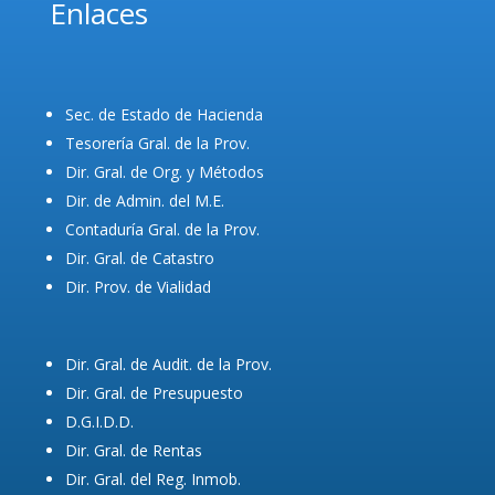
Enlaces
Sec. de Estado de Hacienda
Tesorería Gral. de la Prov.
Dir. Gral. de Org. y Métodos
Dir. de Admin. del M.E.
Contaduría Gral. de la Prov.
Dir. Gral. de Catastro
Dir. Prov. de Vialidad
Dir. Gral. de Audit. de la Prov.
Dir. Gral. de Presupuesto
D.G.I.D.D.
Dir. Gral. de Rentas
Dir. Gral. del Reg. Inmob.