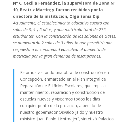
Nº 6, Cecilia Fernández, la supervisora de Zona Nº
10, Beatriz Martín; y fueron recibidos por la
directora de la institución, Olga Sonia Dip.
Actualmente, el establecimiento educativo cuenta con
salas de 3, 4 y 5 años; y una matrícula total de 276
estudiantes. Con la construcción de los salones de clases,
se aumentarán 2 salas de 3 años, lo que permitirá dar
respuesta a la comunidad educativa al aumento de
matrícula por la gran demanda de inscripciones.
Estamos visitando una obra de construcción en
Concepción, enmarcado en el Plan Integral de
Reparación de Edificios Escolares, que implica
mantenimiento, reparación y construcción de
escuelas nuevas y visitamos todos los días
cualquier punto de la provincia, a pedido de
nuestro gobernador Osvaldo Jaldo y nuestro
ministro Juan Pablo Lichtmajer”, sintetizó Palacios.