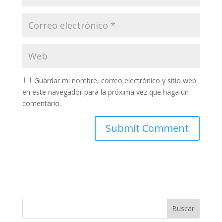
Guardar mi nombre, correo electrónico y sitio web
en este navegador para la próxima vez que haga un
comentario.
Buscar