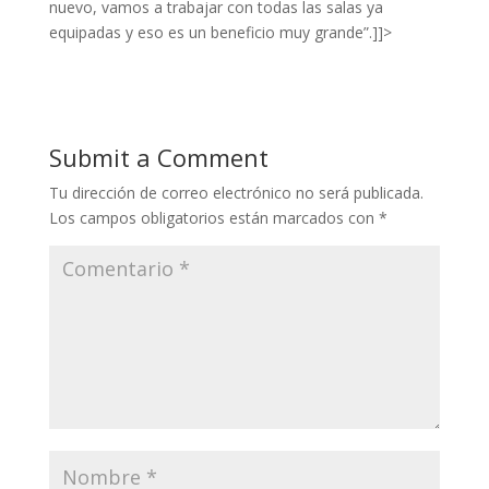
nuevo, vamos a trabajar con todas las salas ya
equipadas y eso es un beneficio muy grande”.]]>
Submit a Comment
Tu dirección de correo electrónico no será publicada.
Los campos obligatorios están marcados con
*