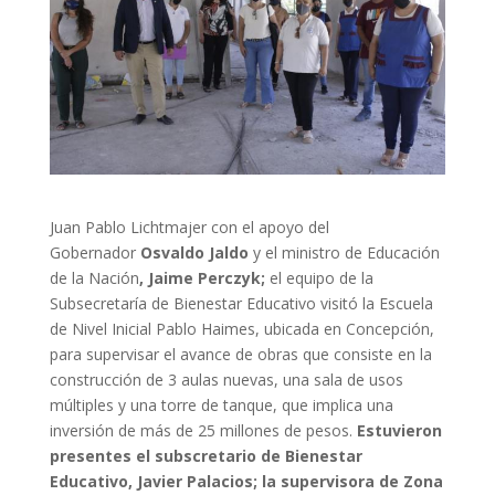
Juan Pablo Lichtmajer con el apoyo del
Gobernador
Osvaldo Jaldo
y el ministro de Educación
de la Nación
, Jaime Perczyk;
el equipo de la
Subsecretaría de Bienestar Educativo visitó la Escuela
de Nivel Inicial Pablo Haimes, ubicada en Concepción,
para supervisar el avance de obras que consiste en la
construcción de 3 aulas nuevas, una sala de usos
múltiples y una torre de tanque, que implica una
inversión de más de 25 millones de pesos.
Estuvieron
presentes el subscretario de Bienestar
Educativo, Javier Palacios; la supervisora de Zona