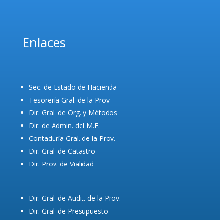
Enlaces
Sec. de Estado de Hacienda
Tesorería Gral. de la Prov.
Dir. Gral. de Org. y Métodos
Dir. de Admin. del M.E.
Contaduría Gral. de la Prov.
Dir. Gral. de Catastro
Dir. Prov. de Vialidad
Dir. Gral. de Audit. de la Prov.
Dir. Gral. de Presupuesto