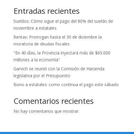
Entradas recientes
Sueldos: Cómo sigue el pago del 80% del sueldo de
noviembre a estatales
Rentas: Prorrogan hasta el 30 de diciembre la
moratoria de deudas fiscales
"En 40 días, la Provincia inyectará más de $65.000
millones a la economía"
Garvich se reunió con la Comisión de Hacienda
legislativa por el Presupuesto
Bono a estatales: como continua el pago este sábado
Comentarios recientes
No hay comentarios que mostrar.