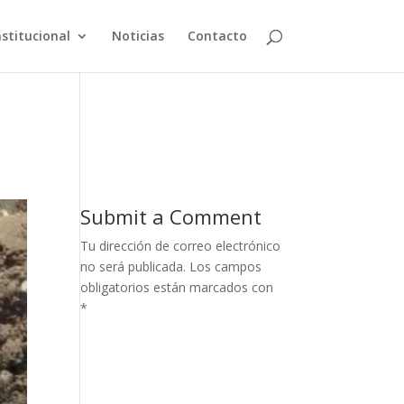
nstitucional
Noticias
Contacto
Submit a Comment
Tu dirección de correo electrónico
no será publicada.
Los campos
obligatorios están marcados con
*