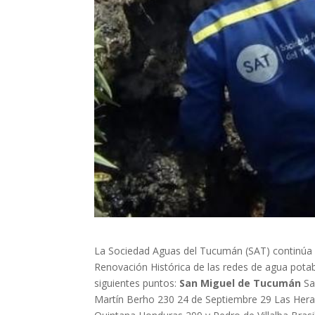
La Sociedad Aguas del Tucumán (SAT) continúa c
Renovación Histórica de las redes de agua potab
siguientes puntos:
San Miguel de Tucumán
Sa
Martín Berho 230 24 de Septiembre 29 Las Hera