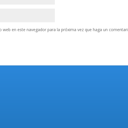
tio web en este navegador para la próxima vez que haga un comentari