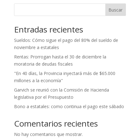
Buscar
Entradas recientes
Sueldos: Cómo sigue el pago del 80% del sueldo de
noviembre a estatales
Rentas: Prorrogan hasta el 30 de diciembre la
moratoria de deudas fiscales
"En 40 días, la Provincia inyectará más de $65.000
millones a la economía"
Garvich se reunió con la Comisión de Hacienda
legislativa por el Presupuesto
Bono a estatales: como continua el pago este sábado
Comentarios recientes
No hay comentarios que mostrar.