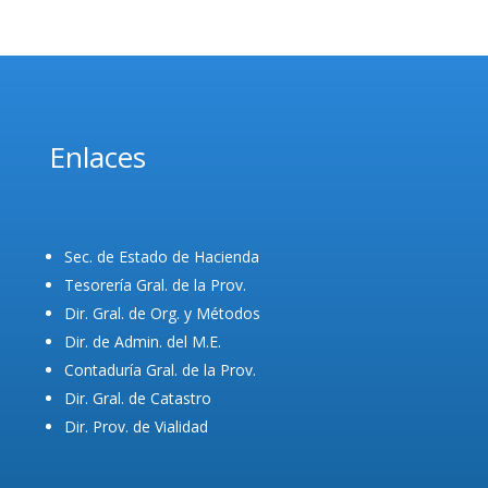
Enlaces
Sec. de Estado de Hacienda
Tesorería Gral. de la Prov.
Dir. Gral. de Org. y Métodos
Dir. de Admin. del M.E.
Contaduría Gral. de la Prov.
Dir. Gral. de Catastro
Dir. Prov. de Vialidad