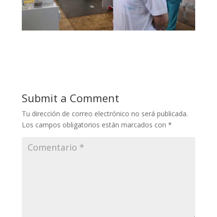
Submit a Comment
Tu dirección de correo electrónico no será publicada.
Los campos obligatorios están marcados con
*