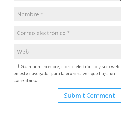
Guardar mi nombre, correo electrónico y sitio web
en este navegador para la próxima vez que haga un
comentario.