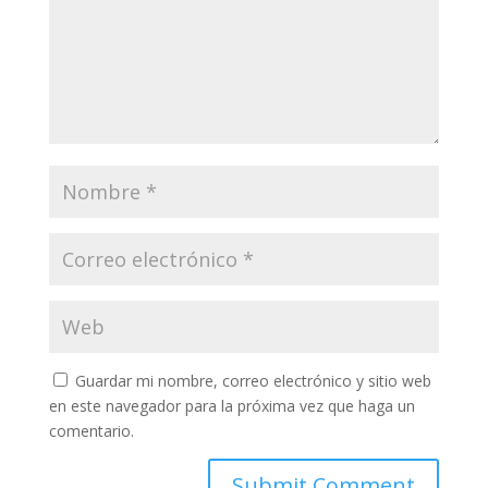
Guardar mi nombre, correo electrónico y sitio web
en este navegador para la próxima vez que haga un
comentario.