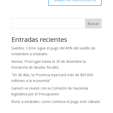
Buscar
Entradas recientes
Sueldos: Cómo sigue el pago del 80% del sueldo de
noviembre a estatales
Rentas: Prorrogan hasta el 30 de diciembre la
moratoria de deudas fiscales
"En 40 días, la Provincia inyectará más de $65.000
millones a la economía"
Garvich se reunió con la Comisión de Hacienda
legislativa por el Presupuesto
Bono a estatales: como continua el pago este sábado