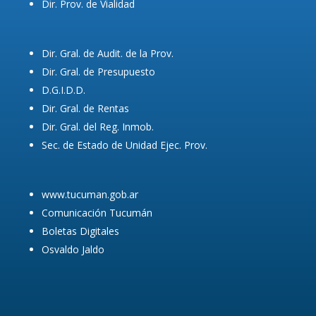
Dir. Prov. de Vialidad
Dir. Gral. de Audit. de la Prov.
Dir. Gral. de Presupuesto
D.G.I.D.D.
Dir. Gral. de Rentas
Dir. Gral. del Reg. Inmob.
Sec. de Estado de Unidad Ejec. Prov.
www.tucuman.gob.ar
Comunicación Tucumán
Boletas Digitales
Osvaldo Jaldo