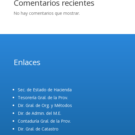
Comentarios recientes
No hay comentarios que mostrar.
Enlaces
Sec. de Estado de Hacienda
Tesorería Gral. de la Prov.
Dir. Gral. de Org. y Métodos
Dir. de Admin. del M.E.
Contaduría Gral. de la Prov.
Dir. Gral. de Catastro