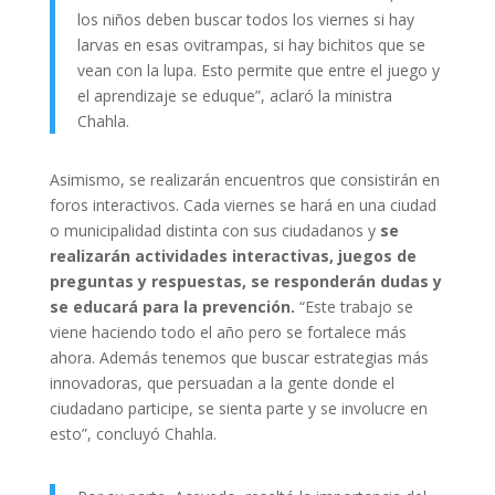
los niños deben buscar todos los viernes si hay
larvas en esas ovitrampas, si hay bichitos que se
vean con la lupa. Esto permite que entre el juego y
el aprendizaje se eduque”, aclaró la ministra
Chahla.
Asimismo, se realizarán encuentros que consistirán en
foros interactivos. Cada viernes se hará en una ciudad
o municipalidad distinta con sus ciudadanos y
se
realizarán actividades interactivas, juegos de
preguntas y respuestas, se responderán dudas y
se educará para la prevención.
“Este trabajo se
viene haciendo todo el año pero se fortalece más
ahora. Además tenemos que buscar estrategias más
innovadoras, que persuadan a la gente donde el
ciudadano participe, se sienta parte y se involucre en
esto”, concluyó Chahla.