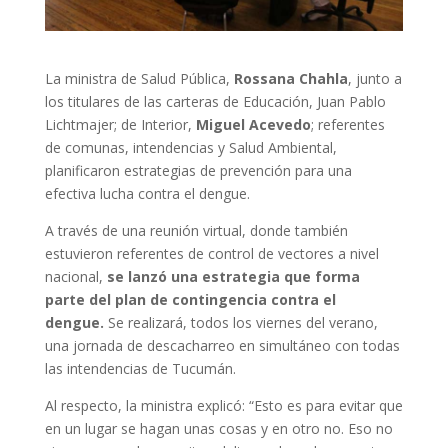
La ministra de Salud Pública,
Rossana
Chahla
, junto a
los titulares de las carteras de Educación, Juan Pablo
Lichtmajer; de Interior,
Miguel Acevedo
; referentes
de comunas, intendencias y Salud Ambiental,
planificaron estrategias de prevención para una
efectiva lucha contra el dengue.
A través de una reunión virtual, donde también
estuvieron referentes de control de vectores a nivel
nacional,
se lanzó una estrategia que forma
parte del plan de contingencia contra el
dengue.
Se realizará, todos los viernes del verano,
una jornada de descacharreo en simultáneo con todas
las intendencias de Tucumán.
Al respecto, la ministra explicó: “Esto es para evitar que
en un lugar se hagan unas cosas y en otro no. Eso no