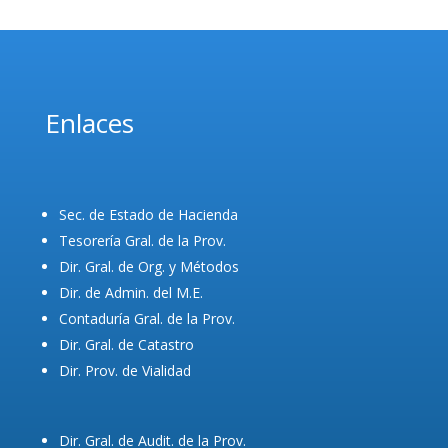
Enlaces
Sec. de Estado de Hacienda
Tesorería Gral. de la Prov.
Dir. Gral. de Org. y Métodos
Dir. de Admin. del M.E.
Contaduría Gral. de la Prov.
Dir. Gral. de Catastro
Dir. Prov. de Vialidad
Dir. Gral. de Audit. de la Prov.