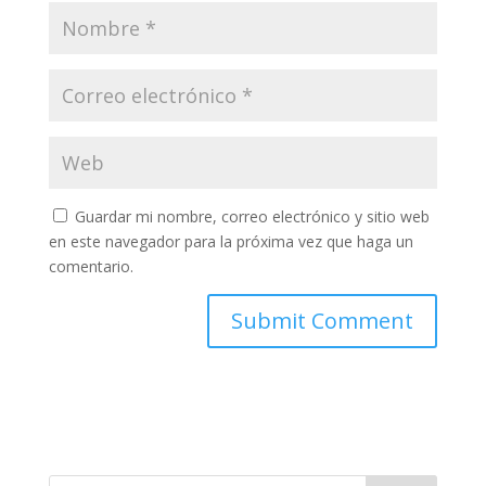
Guardar mi nombre, correo electrónico y sitio web
en este navegador para la próxima vez que haga un
comentario.