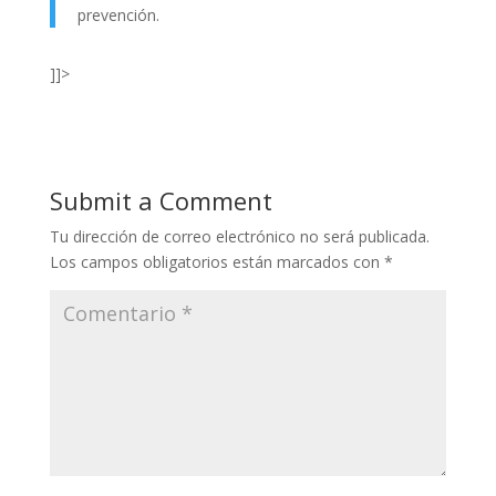
prevención.
]]>
Submit a Comment
Tu dirección de correo electrónico no será publicada.
Los campos obligatorios están marcados con
*