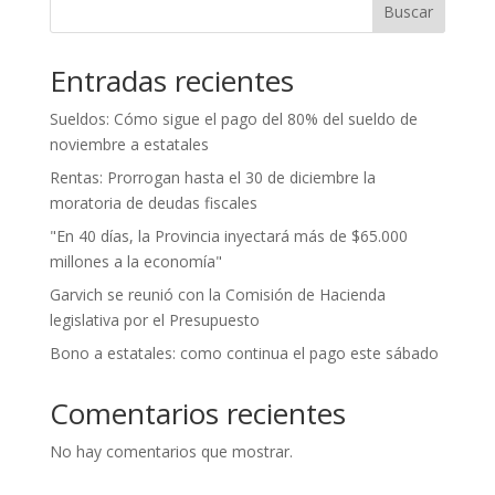
Buscar
Entradas recientes
Sueldos: Cómo sigue el pago del 80% del sueldo de
noviembre a estatales
Rentas: Prorrogan hasta el 30 de diciembre la
moratoria de deudas fiscales
"En 40 días, la Provincia inyectará más de $65.000
millones a la economía"
Garvich se reunió con la Comisión de Hacienda
legislativa por el Presupuesto
Bono a estatales: como continua el pago este sábado
Comentarios recientes
No hay comentarios que mostrar.