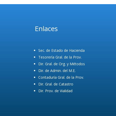
Enlaces
Sec. de Estado de Hacienda
Tesorería Gral. de la Prov.
Dir. Gral. de Org. y Métodos
Dir. de Admin. del M.E.
Contaduría Gral. de la Prov.
Dir. Gral. de Catastro
Dir. Prov. de Vialidad