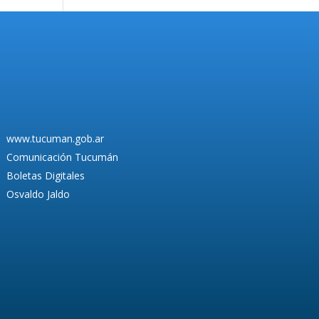
www.tucuman.gob.ar
Comunicación Tucumán
Boletas Digitales
Osvaldo Jaldo