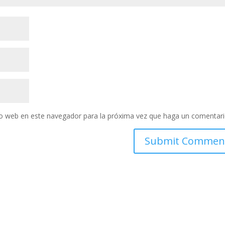
tio web en este navegador para la próxima vez que haga un comentari