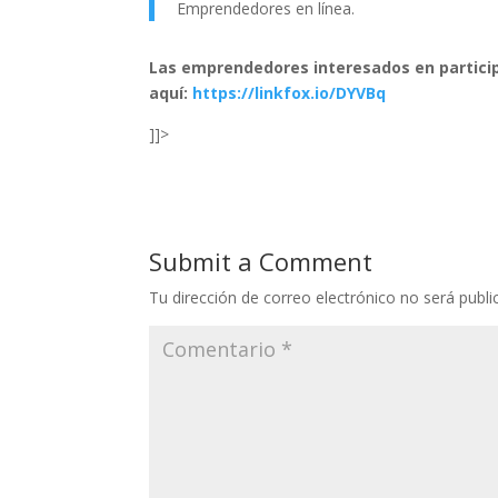
Emprendedores en línea.
Las emprendedores interesados en particip
aquí:
https://linkfox.io/DYVBq
]]>
Submit a Comment
Tu dirección de correo electrónico no será publi