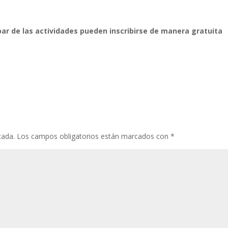
ar de las actividades pueden inscribirse de manera gratuita
cada.
Los campos obligatorios están marcados con
*