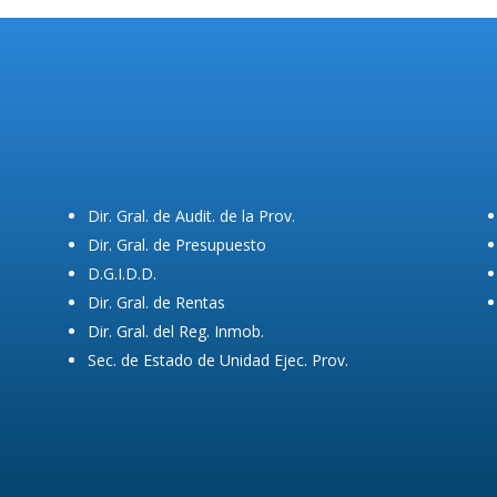
Dir. Gral. de Audit. de la Prov.
Dir. Gral. de Presupuesto
D.G.I.D.D.
Dir. Gral. de Rentas
Dir. Gral. del Reg. Inmob.
Sec. de Estado de Unidad Ejec. Prov.