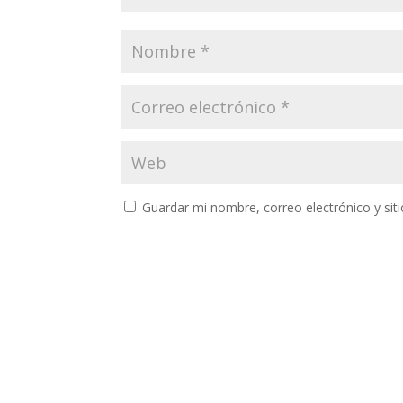
Guardar mi nombre, correo electrónico y si