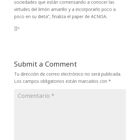
sociedades que están comenzando a conocer las
virtudes del limón amarillo y a incorporarlo poco a
poco en su dieta”, finaliza el paper de ACNOA.
]]>
Submit a Comment
Tu dirección de correo electrónico no será publicada.
Los campos obligatorios están marcados con
*