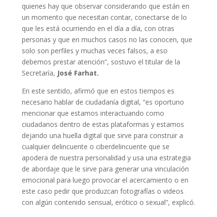
quienes hay que observar considerando que están en
un momento que necesitan contar, conectarse de lo
que les está ocurriendo en el día a día, con otras
personas y que en muchos casos no las conocen, que
solo son perfiles y muchas veces falsos, a eso
debemos prestar atención”, sostuvo el titular de la
Secretaría,
José Farhat.
En este sentido, afirmó que en estos tiempos es
necesario hablar de ciudadanía digital, “es oportuno
mencionar que estamos interactuando como
ciudadanos dentro de estas plataformas y estamos
dejando una huella digital que sirve para construir a
cualquier delincuente o ciberdelincuente que se
apodera de nuestra personalidad y usa una estrategia
de abordaje que le sirve para generar una vinculación
emocional para luego provocar el acercamiento o en
este caso pedir que produzcan fotografías o videos
con algún contenido sensual, erótico o sexual”, explicó.