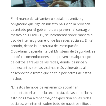
En el marco del aislamiento social, preventivo y
obligatorio que rige en nuestro país y en la provincia,
decretado por el gobierno para prevenir el contagio
masivo del COVID-19, se incrementó sobre manera el
uso de internet y con ello, de las redes sociales. En tal
sentido, desde la Secretaría de Participación
Ciudadana, dependiente del Ministerio de Seguridad, se
brindó recomendaciones para prevenir cualquier tipo
de delitos a través de las redes, donde los niños y
adolescentes son las víctimas más vulnerables al
desconocer la trama que se teje por detrás de estos
hechos.
“En estos tiempos de aislamiento social han
aumentado el uso de la tecnología, de las pantallas y
esto nos lleva a tener mayor exposición en las redes
sociales, en internet, sobre todo de nuestros niños a