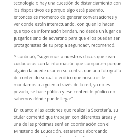
tecnología o hay una cuestión de distanciamiento con
los dispositivos es porque algo está pasando,
entonces es momento de generar conversaciones y
ver donde están interactuando, con quien lo hacen,
que tipo de información brindan, no desde un lugar de
juzgarlos sino de advertirlo para que ellos puedan ser
protagonistas de su propia seguridad”, recomendó.
Y continuó, “sugerimos a nuestros chicos que sean
cuidadosos con la información que comparten porque
alguien la puede usar en su contra, que una fotografía
de contenido sexual o erótico que nosotros le
mandamos a alguien a través de la red, ya no es
privada, se hace pública y ese contenido público no
sabemos dónde puede llegar”.
En cuanto a las acciones que realiza la Secretaría, su
titular comentó que trabajan con diferentes áreas y
una de las próximas será en coordinación con el
Ministerio de Educación, estaremos abordando