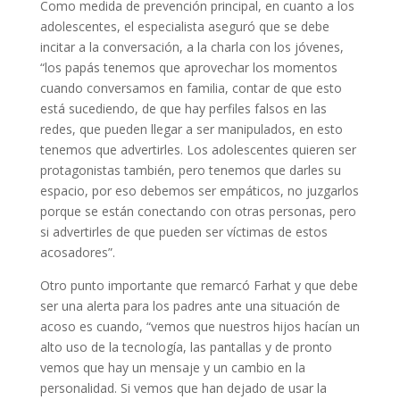
Como medida de prevención principal, en cuanto a los
adolescentes, el especialista aseguró que se debe
incitar a la conversación, a la charla con los jóvenes,
“los papás tenemos que aprovechar los momentos
cuando conversamos en familia, contar de que esto
está sucediendo, de que hay perfiles falsos en las
redes, que pueden llegar a ser manipulados, en esto
tenemos que advertirles. Los adolescentes quieren ser
protagonistas también, pero tenemos que darles su
espacio, por eso debemos ser empáticos, no juzgarlos
porque se están conectando con otras personas, pero
si advertirles de que pueden ser víctimas de estos
acosadores”.
Otro punto importante que remarcó Farhat y que debe
ser una alerta para los padres ante una situación de
acoso es cuando, “vemos que nuestros hijos hacían un
alto uso de la tecnología, las pantallas y de pronto
vemos que hay un mensaje y un cambio en la
personalidad. Si vemos que han dejado de usar la