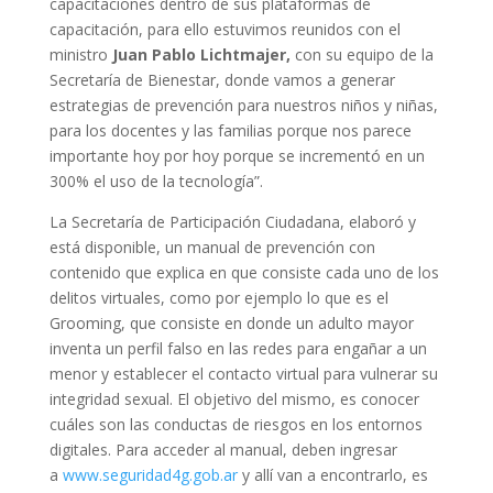
capacitaciones dentro de sus plataformas de
capacitación, para ello estuvimos reunidos con el
ministro
Juan Pablo Lichtmajer,
con su equipo de la
Secretaría de Bienestar, donde vamos a generar
estrategias de prevención para nuestros niños y niñas,
para los docentes y las familias porque nos parece
importante hoy por hoy porque se incrementó en un
300% el uso de la tecnología”.
La Secretaría de Participación Ciudadana, elaboró y
está disponible, un manual de prevención con
contenido que explica en que consiste cada uno de los
delitos virtuales, como por ejemplo lo que es el
Grooming, que consiste en donde un adulto mayor
inventa un perfil falso en las redes para engañar a un
menor y establecer el contacto virtual para vulnerar su
integridad sexual. El objetivo del mismo, es conocer
cuáles son las conductas de riesgos en los entornos
digitales. Para acceder al manual, deben ingresar
a
www.seguridad4g.gob.ar
y allí van a encontrarlo, es