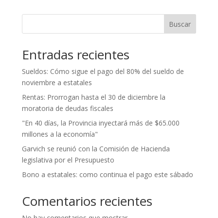
Buscar
Entradas recientes
Sueldos: Cómo sigue el pago del 80% del sueldo de
noviembre a estatales
Rentas: Prorrogan hasta el 30 de diciembre la
moratoria de deudas fiscales
"En 40 días, la Provincia inyectará más de $65.000
millones a la economía"
Garvich se reunió con la Comisión de Hacienda
legislativa por el Presupuesto
Bono a estatales: como continua el pago este sábado
Comentarios recientes
No hay comentarios que mostrar.