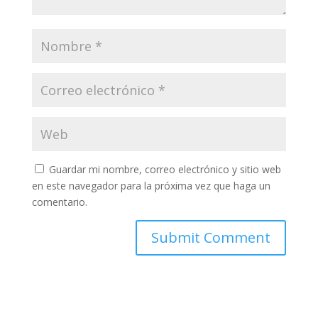
Guardar mi nombre, correo electrónico y sitio web
en este navegador para la próxima vez que haga un
comentario.