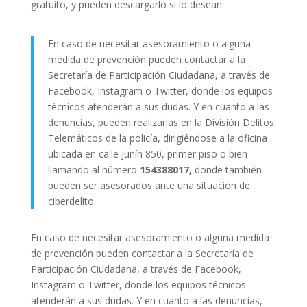
gratuito, y pueden descargarlo si lo desean.
En caso de necesitar asesoramiento o alguna
medida de prevención pueden contactar a la
Secretaría de Participación Ciudadana, a través de
Facebook, Instagram o Twitter, donde los equipos
técnicos atenderán a sus dudas. Y en cuanto a las
denuncias, pueden realizarlas en la División Delitos
Telemáticos de la policía, dirigiéndose a la oficina
ubicada en calle Junín 850, primer piso o bien
llamando al número
154388017,
donde también
pueden ser asesorados ante una situación de
ciberdelito.
En caso de necesitar asesoramiento o alguna medida
de prevención pueden contactar a la Secretaría de
Participación Ciudadana, a través de Facebook,
Instagram o Twitter, donde los equipos técnicos
atenderán a sus dudas. Y en cuanto a las denuncias,