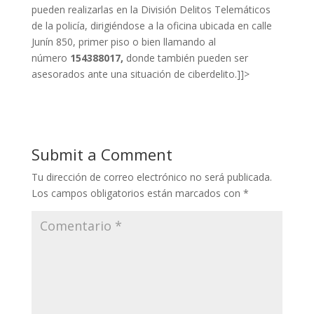
pueden realizarlas en la División Delitos Telemáticos
de la policía, dirigiéndose a la oficina ubicada en calle
Junín 850, primer piso o bien llamando al
número
154388017,
donde también pueden ser
asesorados ante una situación de ciberdelito.]]>
Submit a Comment
Tu dirección de correo electrónico no será publicada.
Los campos obligatorios están marcados con
*