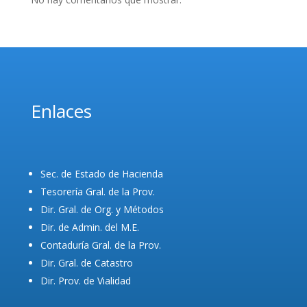
Enlaces
Sec. de Estado de Hacienda
Tesorería Gral. de la Prov.
Dir. Gral. de Org. y Métodos
Dir. de Admin. del M.E.
Contaduría Gral. de la Prov.
Dir. Gral. de Catastro
Dir. Prov. de Vialidad