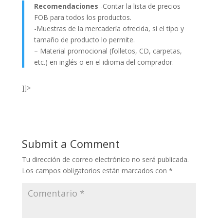
Recomendaciones
-Contar la lista de precios
FOB para todos los productos.
-Muestras de la mercadería ofrecida, si el tipo y
tamaño de producto lo permite.
– Material promocional (folletos, CD, carpetas,
etc.) en inglés o en el idioma del comprador.
]]>
Submit a Comment
Tu dirección de correo electrónico no será publicada.
Los campos obligatorios están marcados con
*