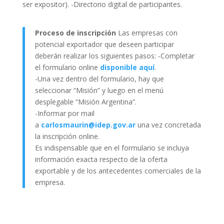
ser expositor). -Directorio digital de participantes.
Proceso de inscripción
Las empresas con
potencial exportador que deseen participar
deberán realizar los siguientes pasos: -Completar
el formulario online
disponible aquí
.
-Una vez dentro del formulario, hay que
seleccionar “Misión” y luego en el menú
desplegable “Misión Argentina”.
-Informar por mail
a
carlosmaurin@idep.gov.ar
una vez concretada
la inscripción online.
Es indispensable que en el formulario se incluya
información exacta respecto de la oferta
exportable y de los antecedentes comerciales de la
empresa.