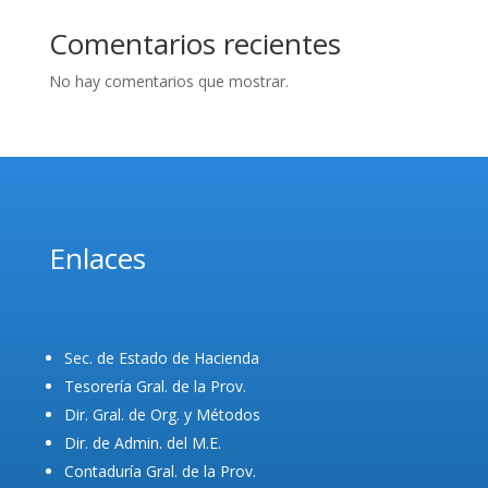
Comentarios recientes
No hay comentarios que mostrar.
Enlaces
Sec. de Estado de Hacienda
Tesorería Gral. de la Prov.
Dir. Gral. de Org. y Métodos
Dir. de Admin. del M.E.
Contaduría Gral. de la Prov.