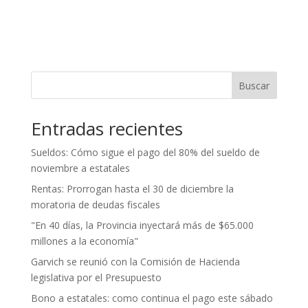
Buscar
Entradas recientes
Sueldos: Cómo sigue el pago del 80% del sueldo de
noviembre a estatales
Rentas: Prorrogan hasta el 30 de diciembre la
moratoria de deudas fiscales
"En 40 días, la Provincia inyectará más de $65.000
millones a la economía"
Garvich se reunió con la Comisión de Hacienda
legislativa por el Presupuesto
Bono a estatales: como continua el pago este sábado