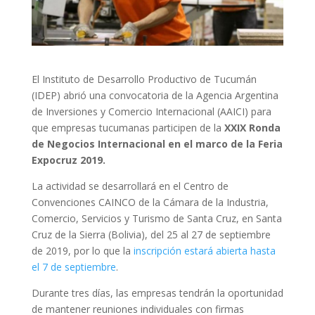
El Instituto de Desarrollo Productivo de Tucumán
(IDEP) abrió una convocatoria de la Agencia Argentina
de Inversiones y Comercio Internacional (AAICI) para
que empresas tucumanas participen de la
XXIX Ronda
de Negocios Internacional en el marco de la Feria
Expocruz 2019.
La actividad se desarrollará en el Centro de
Convenciones CAINCO de la Cámara de la Industria,
Comercio, Servicios y Turismo de Santa Cruz, en Santa
Cruz de la Sierra (Bolivia), del 25 al 27 de septiembre
de 2019, por lo que la
inscripción estará abierta hasta
el 7 de septiembre
.
Durante tres días, las empresas tendrán la oportunidad
de mantener reuniones individuales con firmas