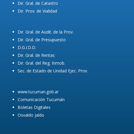
Dir. Gral. de Catastro
Dir. Prov. de Vialidad
Dir. Gral. de Audit. de la Prov.
Dir. Gral. de Presupuesto
D.G.I.D.D.
Dir. Gral. de Rentas
Dir. Gral. del Reg. Inmob.
Sec. de Estado de Unidad Ejec. Prov.
www.tucuman.gob.ar
Comunicación Tucumán
Boletas Digitales
Osvaldo Jaldo