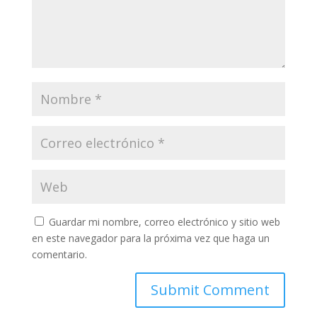
Guardar mi nombre, correo electrónico y sitio web
en este navegador para la próxima vez que haga un
comentario.