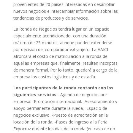
provenientes de 20 países interesadas en desarrollar
nuevos negocios e intercambiar información sobre las
tendencias de productos y de servicios.
La Ronda de Negocios tendrá lugar en un espacio
especialmente acondicionado, con una duración
máxima de 25 minutos, aunque pueden extenderse
por decisión del comparador extranjero. La AAICI
afrontará el costo de matriculación a la ronda de
aquellas empresas que, finalmente, resulten inscriptas
de manera formal. Por lo tanto, quedará a cargo de la
empresa los costos logísticos y de estadía.
Los participantes de la ronda contarán con los
siguientes servicios:
-Agenda de negocios por
empresa. -Promoción internacional. -Asesoramiento y
apoyo permanente durante la rueda. -Espacio de
negocios exclusivo. -Puesto de acreditación en la
locación de la ronda. -Pases de ingreso a la Feria
Expocruz durante los días de la ronda (en caso de no