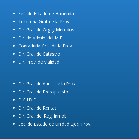
Sec. de Estado de Hacienda
Tesorería Gral. de la Prov.
Dir. Gral. de Org. y Métodos
Dir. de Admin. del M.E.
Contaduría Gral. de la Prov.
Dir. Gral. de Catastro
Dir. Prov. de Vialidad
Dir. Gral. de Audit. de la Prov.
Dir. Gral. de Presupuesto
D.G.I.D.D.
Dir. Gral. de Rentas
Dir. Gral. del Reg. Inmob.
Sec. de Estado de Unidad Ejec. Prov.