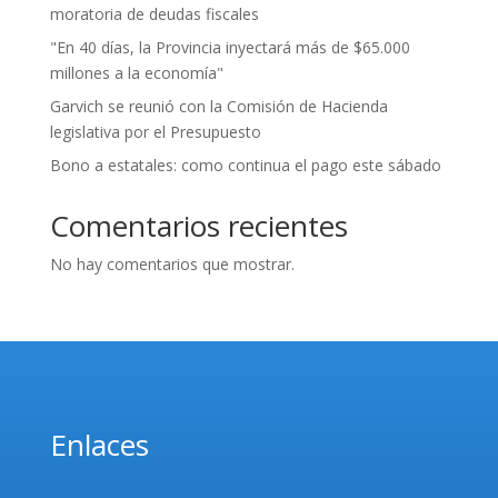
moratoria de deudas fiscales
"En 40 días, la Provincia inyectará más de $65.000
millones a la economía"
Garvich se reunió con la Comisión de Hacienda
legislativa por el Presupuesto
Bono a estatales: como continua el pago este sábado
Comentarios recientes
No hay comentarios que mostrar.
Enlaces