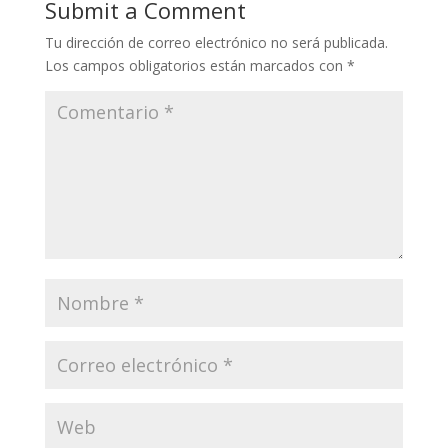
Submit a Comment
Tu dirección de correo electrónico no será publicada.
Los campos obligatorios están marcados con
*