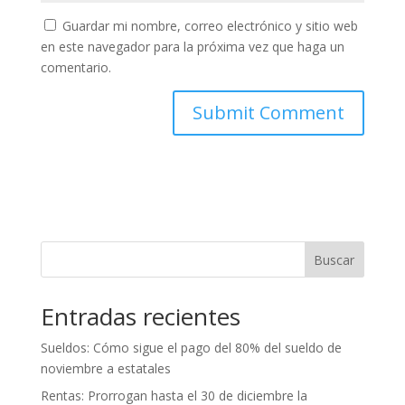
Guardar mi nombre, correo electrónico y sitio web
en este navegador para la próxima vez que haga un
comentario.
Buscar
Entradas recientes
Sueldos: Cómo sigue el pago del 80% del sueldo de
noviembre a estatales
Rentas: Prorrogan hasta el 30 de diciembre la