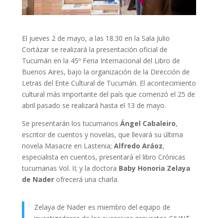
El jueves 2 de mayo, a las 18.30 en la Sala Julio
Cortázar se realizará la presentación oficial de
Tucumán en la 45º Feria Internacional del Libro de
Buenos Aires, bajo la organización de la Dirección de
Letras del Ente Cultural de Tucumán. El acontecimiento
cultural más importante del país que comenzó el 25 de
abril pasado se realizará hasta el 13 de mayo.
Se presentarán los tucumanos
Ángel Cabaleiro
,
escritor de cuentos y novelas, que llevará su última
novela Masacre en Lastenia;
Alfredo Aráoz
,
especialista en cuentos, presentará el libro Crónicas
tucumanas Vol. II; y la doctora
Baby Honoria Zelaya
de Nader
ofrecerá una charla.
Zelaya de Nader es miembro del equipo de