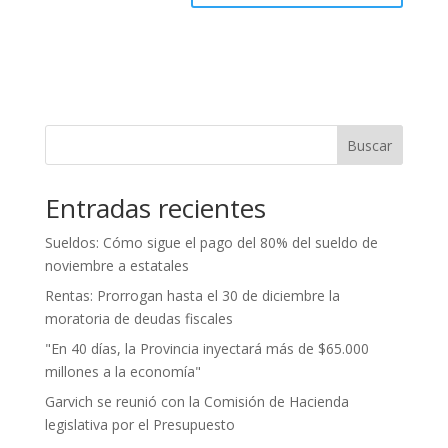
Buscar
Entradas recientes
Sueldos: Cómo sigue el pago del 80% del sueldo de
noviembre a estatales
Rentas: Prorrogan hasta el 30 de diciembre la
moratoria de deudas fiscales
"En 40 días, la Provincia inyectará más de $65.000
millones a la economía"
Garvich se reunió con la Comisión de Hacienda
legislativa por el Presupuesto