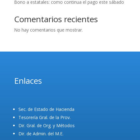
Bono a estatales: como continua el pago este sábado
Comentarios recientes
No hay comentarios que mostrar.
Enlaces
Sec. de Estado de Hacienda
Tesorería Gral. de la Prov.
Dir. Gral. de Org. y Métodos
Dir. de Admin. del M.E.