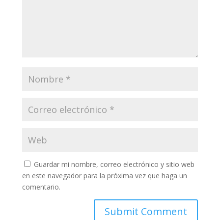
Guardar mi nombre, correo electrónico y sitio web
en este navegador para la próxima vez que haga un
comentario.