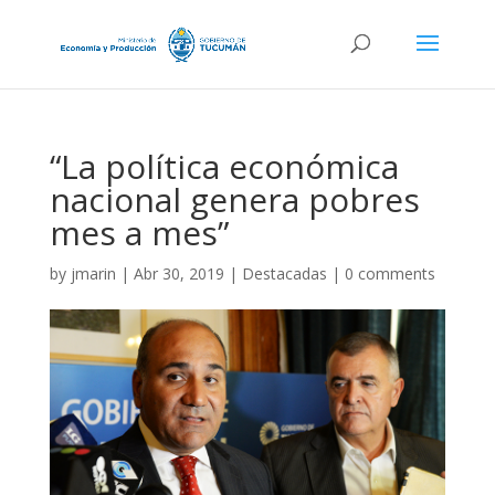
“La política económica
nacional genera pobres
mes a mes”
by
jmarin
|
Abr 30, 2019
|
Destacadas
|
0 comments