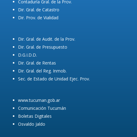
Contaduría Gral. de la Prov.
Dir. Gral. de Catastro
Dir. Prov. de Vialidad
Dir. Gral. de Audit. de la Prov.
Dir. Gral. de Presupuesto
D.G.I.D.D.
Dir. Gral. de Rentas
Dir. Gral. del Reg. Inmob.
Sec. de Estado de Unidad Ejec. Prov.
www.tucuman.gob.ar
Comunicación Tucumán
Boletas Digitales
Osvaldo Jaldo