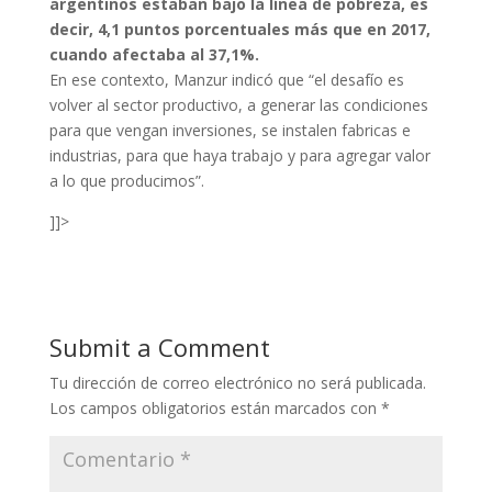
argentinos estaban bajo la línea de pobreza, es
decir, 4,1 puntos porcentuales más que en 2017,
cuando afectaba al 37,1%.
En ese contexto, Manzur indicó que “el desafío es
volver al sector productivo, a generar las condiciones
para que vengan inversiones, se instalen fabricas e
industrias, para que haya trabajo y para agregar valor
a lo que producimos”.
]]>
Submit a Comment
Tu dirección de correo electrónico no será publicada.
Los campos obligatorios están marcados con
*