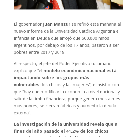
El gobernador
Juan Manzur
se refirió esta mañana al
nuevo informe de la Universidad Católica Argentina e
Infancia en Deuda que arrojó que 600.000 niños
argentinos, por debajo de los 17 años, pasaron a ser
pobres entre 2017 y 2018.
Al respecto, el jefe del Poder Ejecutivo tucumano
explicó que “el
modelo económico nacional está
impactando sobre los grupos más
vulnerables:
los chicos y las mujeres”, e insistió con
que “hay que modificar la economía a nivel nacional y
salir de la timba financiera, porque genera mes a mes
más pobres, se cierran fábricas y aumenta la deuda
externa”.
La investigación de la universidad revela que a
fines del año pasado el 41,2% de los chicos