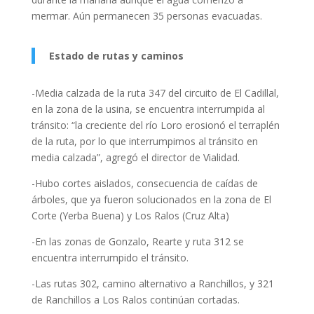
mermar. Aún permanecen 35 personas evacuadas.
Estado de rutas y caminos
-Media calzada de la ruta 347 del circuito de El Cadillal,
en la zona de la usina, se encuentra interrumpida al
tránsito: “la creciente del río Loro erosionó el terraplén
de la ruta, por lo que interrumpimos al tránsito en
media calzada”, agregó el director de Vialidad.
-Hubo cortes aislados, consecuencia de caídas de
árboles, que ya fueron solucionados en la zona de El
Corte (Yerba Buena) y Los Ralos (Cruz Alta)
-En las zonas de Gonzalo, Rearte y ruta 312 se
encuentra interrumpido el tránsito.
-Las rutas 302, camino alternativo a Ranchillos, y 321
de Ranchillos a Los Ralos continúan cortadas.