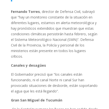
Fernando Torres
, director de Defensa Civil, subrayó
que “hay un monitoreo constante de la situación en
diferentes lugares, estamos en alerta meteorológica y
hay pronósticos extendidos que muestran que estas
condiciones climáticas persistirán hasta febrero, según
el Sistema Meteorológico Nacional (SMN)”. Defensa
Civil de la Provincia, la Policía y personal de los
ministerios están presente en todos los lugares
críticos.
Canales y desagües
El Gobernador precisó que “los canales están
funcionando, ni el canal Norte ni canal Sur han
provocado situaciones de desborde, están soportando
el agua que les está llegando”.
Gran San Miguel de Tucumán