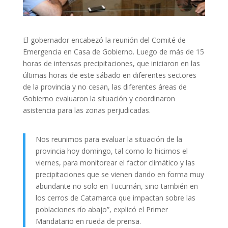
El gobernador encabezó la reunión del Comité de
Emergencia en Casa de Gobierno. Luego de más de 15
horas de intensas precipitaciones, que iniciaron en las
últimas horas de este sábado en diferentes sectores
de la provincia y no cesan, las diferentes áreas de
Gobierno evaluaron la situación y coordinaron
asistencia para las zonas perjudicadas.
Nos reunimos para evaluar la situación de la
provincia hoy domingo, tal como lo hicimos el
viernes, para monitorear el factor climático y las
precipitaciones que se vienen dando en forma muy
abundante no solo en Tucumán, sino también en
los cerros de Catamarca que impactan sobre las
poblaciones río abajo”, explicó el Primer
Mandatario en rueda de prensa.