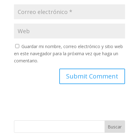
Guardar mi nombre, correo electrónico y sitio web
en este navegador para la próxima vez que haga un
comentario.
Buscar