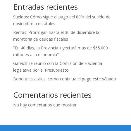
Entradas recientes
Sueldos: Cómo sigue el pago del 80% del sueldo de
noviembre a estatales
Rentas: Prorrogan hasta el 30 de diciembre la
moratoria de deudas fiscales
"En 40 días, la Provincia inyectará más de $65.000
millones a la economía"
Garvich se reunió con la Comisión de Hacienda
legislativa por el Presupuesto
Bono a estatales: como continua el pago este sábado
Comentarios recientes
No hay comentarios que mostrar.