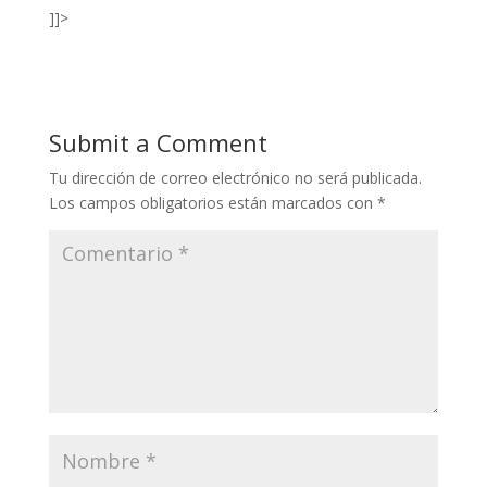
]]>
Submit a Comment
Tu dirección de correo electrónico no será publicada.
Los campos obligatorios están marcados con
*