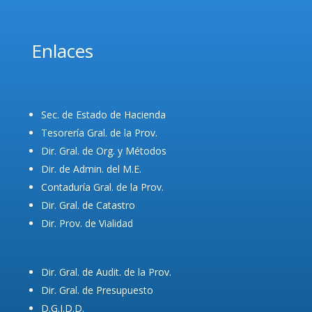
Enlaces
Sec. de Estado de Hacienda
Tesorería Gral. de la Prov.
Dir. Gral. de Org. y Métodos
Dir. de Admin. del M.E.
Contaduría Gral. de la Prov.
Dir. Gral. de Catastro
Dir. Prov. de Vialidad
Dir. Gral. de Audit. de la Prov.
Dir. Gral. de Presupuesto
D.G.I.D.D.