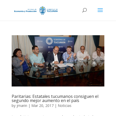
Paritarias: Estatales tucumanos consiguen el
segundo mejor aumento en el país
by
jmarin
|
Mar 20, 2017
|
Noticias