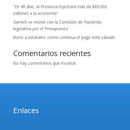
"En 40 días, la Provincia inyectará más de $65.000
millones a la economía"
Garvich se reunió con la Comisión de Hacienda
legislativa por el Presupuesto
Bono a estatales: como continua el pago este sábado
Comentarios recientes
No hay comentarios que mostrar.
Enlaces