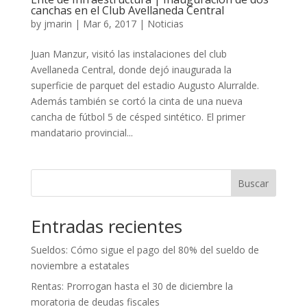
canchas en el Club Avellaneda Central
by
jmarin
|
Mar 6, 2017
|
Noticias
Juan Manzur, visitó las instalaciones del club
Avellaneda Central, donde dejó inaugurada la
superficie de parquet del estadio Augusto Alurralde.
Además también se cortó la cinta de una nueva
cancha de fútbol 5 de césped sintético. El primer
mandatario provincial...
Buscar
Entradas recientes
Sueldos: Cómo sigue el pago del 80% del sueldo de
noviembre a estatales
Rentas: Prorrogan hasta el 30 de diciembre la
moratoria de deudas fiscales