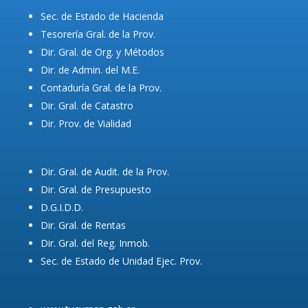
Sec. de Estado de Hacienda
Tesorería Gral. de la Prov.
Dir. Gral. de Org. y Métodos
Dir. de Admin. del M.E.
Contaduría Gral. de la Prov.
Dir. Gral. de Catastro
Dir. Prov. de Vialidad
Dir. Gral. de Audit. de la Prov.
Dir. Gral. de Presupuesto
D.G.I.D.D.
Dir. Gral. de Rentas
Dir. Gral. del Reg. Inmob.
Sec. de Estado de Unidad Ejec. Prov.