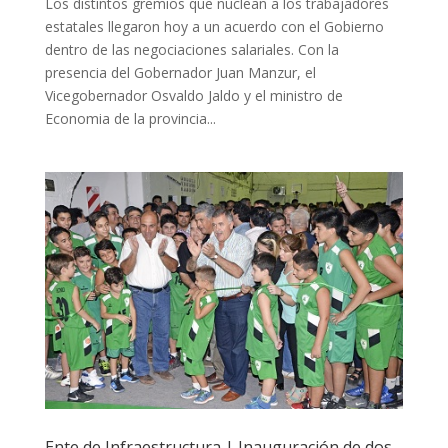
Los distintos gremios que nuclean a los trabajadores
estatales llegaron hoy a un acuerdo con el Gobierno
dentro de las negociaciones salariales. Con la
presencia del Gobernador Juan Manzur, el
Vicegobernador Osvaldo Jaldo y el ministro de
Economia de la provincia...
Ente de Infraestructura | Inauguración de dos