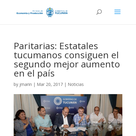
Paritarias: Estatales
tucumanos consiguen el
segundo mejor aumento
en el país
by
jmarin
|
Mar 20, 2017
|
Noticias