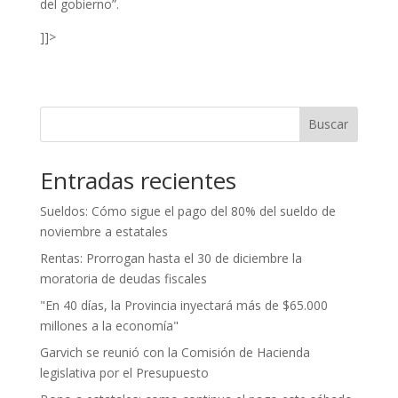
del gobierno”.
]]>
Buscar
Entradas recientes
Sueldos: Cómo sigue el pago del 80% del sueldo de
noviembre a estatales
Rentas: Prorrogan hasta el 30 de diciembre la
moratoria de deudas fiscales
"En 40 días, la Provincia inyectará más de $65.000
millones a la economía"
Garvich se reunió con la Comisión de Hacienda
legislativa por el Presupuesto