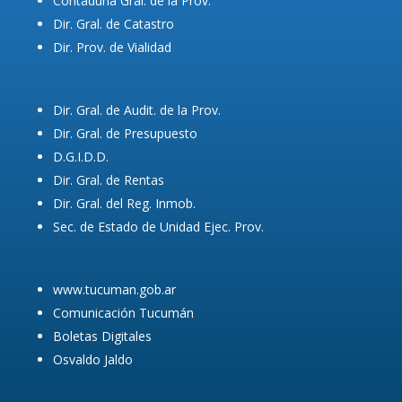
Contaduría Gral. de la Prov.
Dir. Gral. de Catastro
Dir. Prov. de Vialidad
Dir. Gral. de Audit. de la Prov.
Dir. Gral. de Presupuesto
D.G.I.D.D.
Dir. Gral. de Rentas
Dir. Gral. del Reg. Inmob.
Sec. de Estado de Unidad Ejec. Prov.
www.tucuman.gob.ar
Comunicación Tucumán
Boletas Digitales
Osvaldo Jaldo