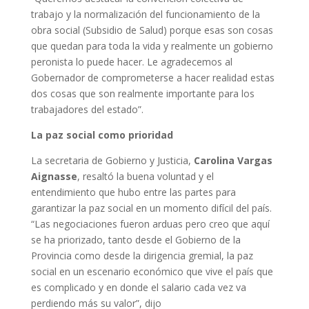
trabajo y la normalización del funcionamiento de la
obra social (Subsidio de Salud) porque esas son cosas
que quedan para toda la vida y realmente un gobierno
peronista lo puede hacer. Le agradecemos al
Gobernador de comprometerse a hacer realidad estas
dos cosas que son realmente importante para los
trabajadores del estado”.
La paz social como prioridad
La secretaria de Gobierno y Justicia,
Carolina Vargas
Aignasse
, resaltó la buena voluntad y el
entendimiento que hubo entre las partes para
garantizar la paz social en un momento difícil del país.
“Las negociaciones fueron arduas pero creo que aquí
se ha priorizado, tanto desde el Gobierno de la
Provincia como desde la dirigencia gremial, la paz
social en un escenario económico que vive el país que
es complicado y en donde el salario cada vez va
perdiendo más su valor”, dijo