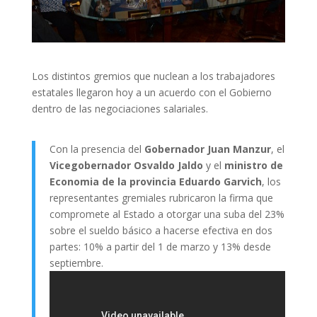
Los distintos gremios que nuclean a los trabajadores
estatales llegaron hoy a un acuerdo con el Gobierno
dentro de las negociaciones salariales.
Con la presencia del
Gobernador
Juan Manzur
, el
Vicegobernador Osvaldo Jaldo
y el
ministro de
Economia de la provincia Eduardo Garvich
, los
representantes gremiales rubricaron la firma que
compromete al Estado a otorgar una suba del 23%
sobre el sueldo básico a hacerse efectiva en dos
partes: 10% a partir del 1 de marzo y 13% desde
septiembre.