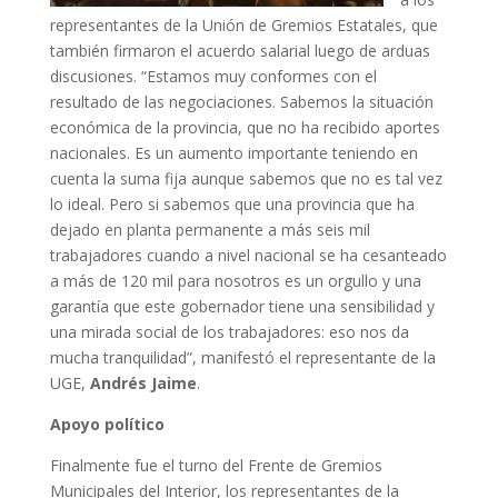
representantes de la Unión de Gremios Estatales, que
también firmaron el acuerdo salarial luego de arduas
discusiones. “Estamos muy conformes con el
resultado de las negociaciones. Sabemos la situación
económica de la provincia, que no ha recibido aportes
nacionales. Es un aumento importante teniendo en
cuenta la suma fija aunque sabemos que no es tal vez
lo ideal. Pero si sabemos que una provincia que ha
dejado en planta permanente a más seis mil
trabajadores cuando a nivel nacional se ha cesanteado
a más de 120 mil para nosotros es un orgullo y una
garantía que este gobernador tiene una sensibilidad y
una mirada social de los trabajadores: eso nos da
mucha tranquilidad”, manifestó el representante de la
UGE,
Andrés Jaime
.
Apoyo político
Finalmente fue el turno del Frente de Gremios
Municipales del Interior, los representantes de la