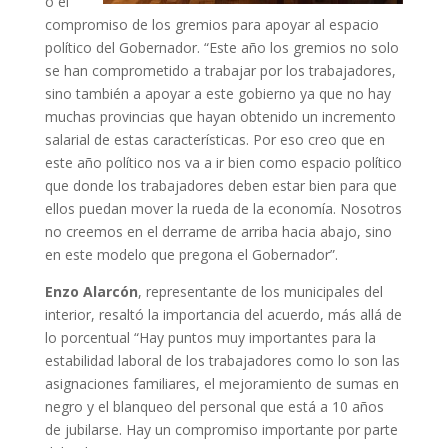
ó el
compromiso de los gremios para apoyar al espacio
político del Gobernador. “Este año los gremios no solo
se han comprometido a trabajar por los trabajadores,
sino también a apoyar a este gobierno ya que no hay
muchas provincias que hayan obtenido un incremento
salarial de estas características. Por eso creo que en
este año político nos va a ir bien como espacio político
que donde los trabajadores deben estar bien para que
ellos puedan mover la rueda de la economía. Nosotros
no creemos en el derrame de arriba hacia abajo, sino
en este modelo que pregona el Gobernador”.
Enzo Alarcón
, representante de los municipales del
interior, resaltó la importancia del acuerdo, más allá de
lo porcentual “Hay puntos muy importantes para la
estabilidad laboral de los trabajadores como lo son las
asignaciones familiares, el mejoramiento de sumas en
negro y el blanqueo del personal que está a 10 años
de jubilarse. Hay un compromiso importante por parte