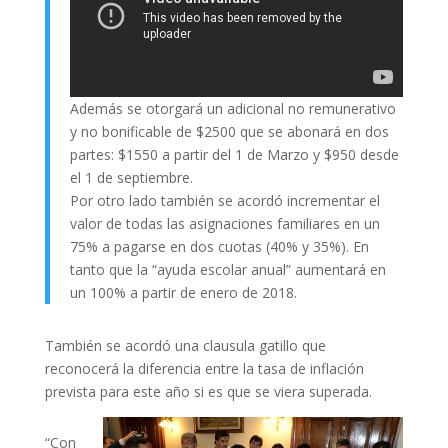
Además se otorgará un adicional no remunerativo
y no bonificable de $2500 que se abonará en dos
partes: $1550 a partir del 1 de Marzo y $950 desde
el 1 de septiembre.
Por otro lado también se acordó incrementar el
valor de todas las asignaciones familiares en un
75% a pagarse en dos cuotas (40% y 35%). En
tanto que la “ayuda escolar anual” aumentará en
un 100% a partir de enero de 2018.
También se acordó una clausula gatillo que
reconocerá la diferencia entre la tasa de inflación
prevista para este año si es que se viera superada.
“Con