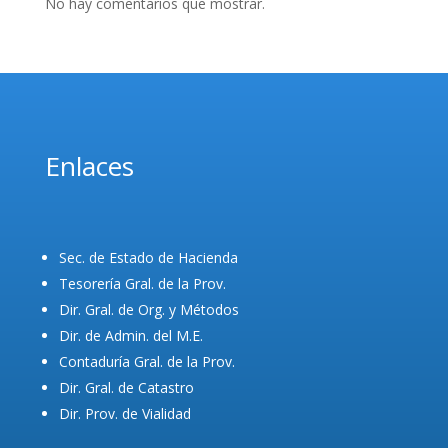
No hay comentarios que mostrar.
Enlaces
Sec. de Estado de Hacienda
Tesorería Gral. de la Prov.
Dir. Gral. de Org. y Métodos
Dir. de Admin. del M.E.
Contaduría Gral. de la Prov.
Dir. Gral. de Catastro
Dir. Prov. de Vialidad