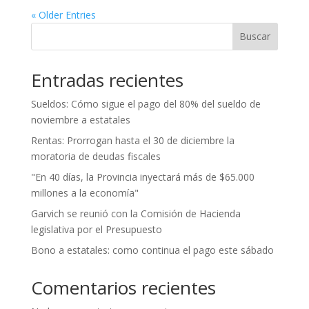
« Older Entries
Buscar
Entradas recientes
Sueldos: Cómo sigue el pago del 80% del sueldo de
noviembre a estatales
Rentas: Prorrogan hasta el 30 de diciembre la
moratoria de deudas fiscales
"En 40 días, la Provincia inyectará más de $65.000
millones a la economía"
Garvich se reunió con la Comisión de Hacienda
legislativa por el Presupuesto
Bono a estatales: como continua el pago este sábado
Comentarios recientes