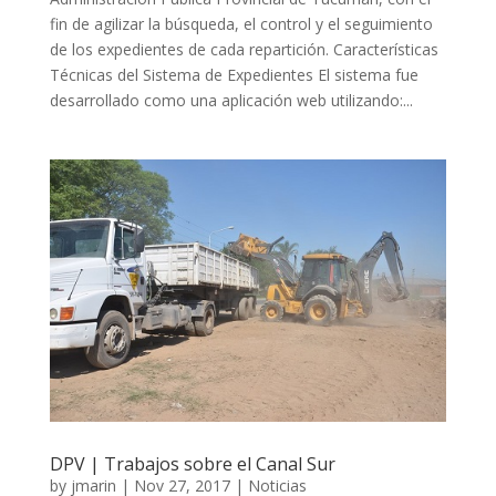
fin de agilizar la búsqueda, el control y el seguimiento
de los expedientes de cada repartición. Características
Técnicas del Sistema de Expedientes El sistema fue
desarrollado como una aplicación web utilizando:...
DPV | Trabajos sobre el Canal Sur
by
jmarin
|
Nov 27, 2017
|
Noticias