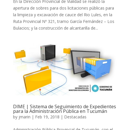
En la Dirección Provincial de Vialidad se realizó la
apertura de sobres para dos licitaciones públicas para
la limpieza y excavación de cauce del Rio Lules, en la
Ruta Provincial Nº 321, tramo García Fernández – Los
Bulacios; y la construcción de alcantarilla de...
DIME | Sistema de Seguimiento de Expedientes
para la Administración Pública en Tucumán
by
jmarin
|
Feb 19, 2018
|
Destacadas
Administración Pública Provincial de Tucumán, con el