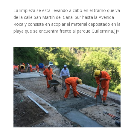
La limpieza se está llevando a cabo en el tramo que va
de la calle San Martín del Canal Sur hasta la Avenida
Roca y consiste en acopiar el material depositado en la
playa que se encuentra frente al parque Guillermina.]]>