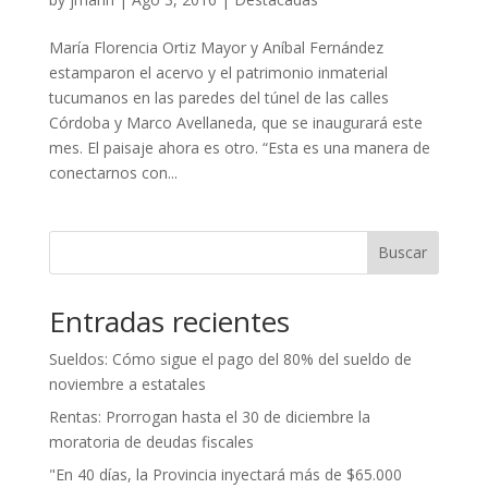
María Florencia Ortiz Mayor y Aníbal Fernández
estamparon el acervo y el patrimonio inmaterial
tucumanos en las paredes del túnel de las calles
Córdoba y Marco Avellaneda, que se inaugurará este
mes. El paisaje ahora es otro. “Esta es una manera de
conectarnos con...
Buscar
Entradas recientes
Sueldos: Cómo sigue el pago del 80% del sueldo de
noviembre a estatales
Rentas: Prorrogan hasta el 30 de diciembre la
moratoria de deudas fiscales
"En 40 días, la Provincia inyectará más de $65.000