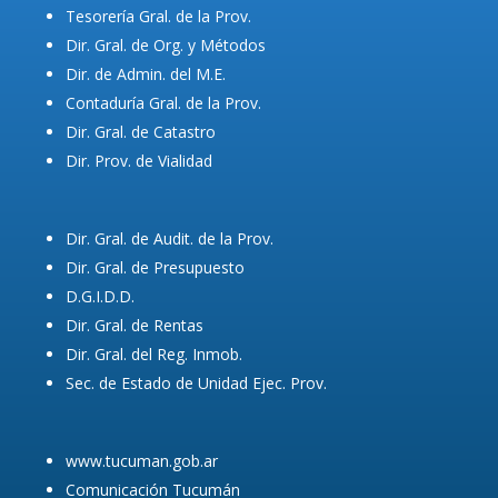
Tesorería Gral. de la Prov.
Dir. Gral. de Org. y Métodos
Dir. de Admin. del M.E.
Contaduría Gral. de la Prov.
Dir. Gral. de Catastro
Dir. Prov. de Vialidad
Dir. Gral. de Audit. de la Prov.
Dir. Gral. de Presupuesto
D.G.I.D.D.
Dir. Gral. de Rentas
Dir. Gral. del Reg. Inmob.
Sec. de Estado de Unidad Ejec. Prov.
www.tucuman.gob.ar
Comunicación Tucumán