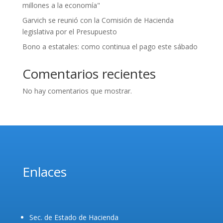
millones a la economía"
Garvich se reunió con la Comisión de Hacienda
legislativa por el Presupuesto
Bono a estatales: como continua el pago este sábado
Comentarios recientes
No hay comentarios que mostrar.
Enlaces
Sec. de Estado de Hacienda