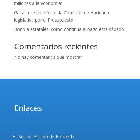
millones a la economía"
Garvich se reunió con la Comisión de Hacienda
legislativa por el Presupuesto
Bono a estatales: como continua el pago este sábado
Comentarios recientes
No hay comentarios que mostrar.
Enlaces
Sec. de Estado de Hacienda