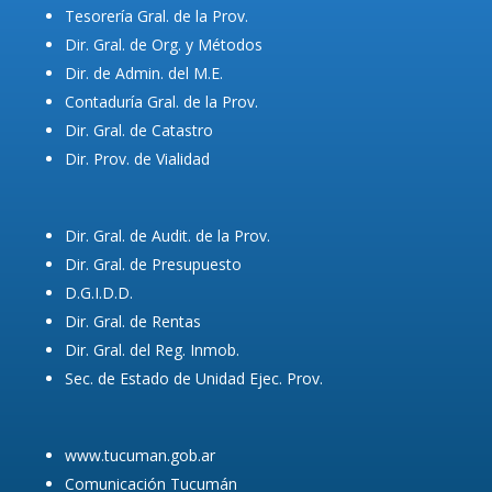
Tesorería Gral. de la Prov.
Dir. Gral. de Org. y Métodos
Dir. de Admin. del M.E.
Contaduría Gral. de la Prov.
Dir. Gral. de Catastro
Dir. Prov. de Vialidad
Dir. Gral. de Audit. de la Prov.
Dir. Gral. de Presupuesto
D.G.I.D.D.
Dir. Gral. de Rentas
Dir. Gral. del Reg. Inmob.
Sec. de Estado de Unidad Ejec. Prov.
www.tucuman.gob.ar
Comunicación Tucumán