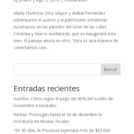
María Florencia Ortiz Mayor y Aníbal Fernández
estamparon el acervo y el patrimonio inmaterial
tucumanos en las paredes del túnel de las calles
Córdoba y Marco Avellaneda, que se inaugurará este
mes. El paisaje ahora es otro. “Esta es una manera de
conectarnos con...
Buscar
Entradas recientes
Sueldos: Cómo sigue el pago del 80% del sueldo de
noviembre a estatales
Rentas: Prorrogan hasta el 30 de diciembre la
moratoria de deudas fiscales
"En 40 días, la Provincia inyectará más de $65.000