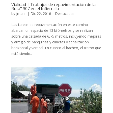
Vialidad | Trabajos de repavimentación de la
Ruta° 307 en el Infiernillo
by
jmarin
|
Dic 22, 2016
|
Destacadas
Las tareas de repavimentación en este camino
abarcan un espacio de 13 kilómetros y se realizan
sobre una calzada de 6,75 metros, incluyendo mejoras
y arreglo de banquinas y cunetas y señalización
horizontal y vertical. En cuanto al bacheo, el tramo que
está siendo...