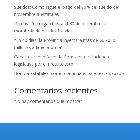
Sueldos: Cómo sigue el pago del 80% del sueldo de
noviembre a estatales
Rentas: Prorrogan hasta el 30 de diciembre la
moratoria de deudas fiscales
"En 40 días, la Provincia inyectará más de $65.000
millones a la economía"
Garvich se reunió con la Comisión de Hacienda
legislativa por el Presupuesto
Bono a estatales: como continua el pago este sábado
Comentarios recientes
No hay comentarios que mostrar.