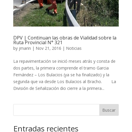
DPV | Continuan las obras de Vialidad sobre la
Ruta Provincial N° 321
by
jmarin
|
Nov 21, 2016
|
Noticias
La repavimentación se inició meses atrás y consta de
dos partes, la primera comprende el tramo Garcia
Fernández – Los Bulacios (ya se ha finalizado) y la
segunda que va desde Los Bulacios al Bracho. La
División de Señalización dio cierre a la primera...
Buscar
Entradas recientes