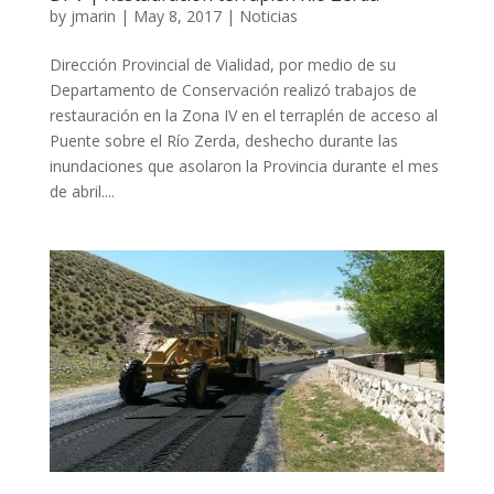
by
jmarin
|
May 8, 2017
|
Noticias
Dirección Provincial de Vialidad, por medio de su
Departamento de Conservación realizó trabajos de
restauración en la Zona IV en el terraplén de acceso al
Puente sobre el Río Zerda, deshecho durante las
inundaciones que asolaron la Provincia durante el mes
de abril....