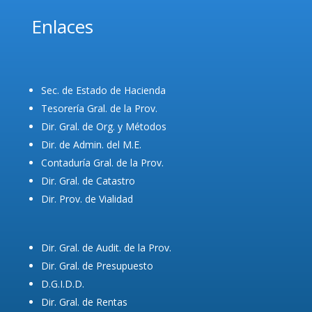
Enlaces
Sec. de Estado de Hacienda
Tesorería Gral. de la Prov.
Dir. Gral. de Org. y Métodos
Dir. de Admin. del M.E.
Contaduría Gral. de la Prov.
Dir. Gral. de Catastro
Dir. Prov. de Vialidad
Dir. Gral. de Audit. de la Prov.
Dir. Gral. de Presupuesto
D.G.I.D.D.
Dir. Gral. de Rentas