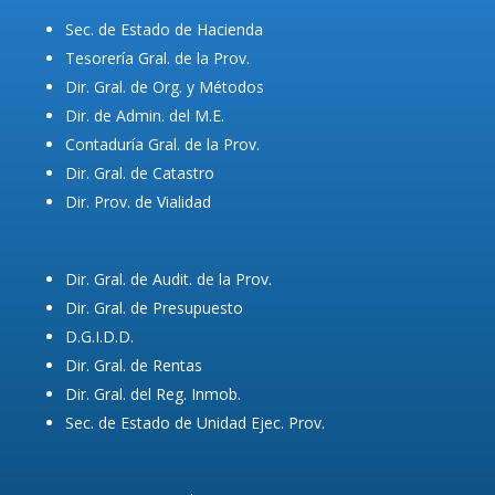
Sec. de Estado de Hacienda
Tesorería Gral. de la Prov.
Dir. Gral. de Org. y Métodos
Dir. de Admin. del M.E.
Contaduría Gral. de la Prov.
Dir. Gral. de Catastro
Dir. Prov. de Vialidad
Dir. Gral. de Audit. de la Prov.
Dir. Gral. de Presupuesto
D.G.I.D.D.
Dir. Gral. de Rentas
Dir. Gral. del Reg. Inmob.
Sec. de Estado de Unidad Ejec. Prov.