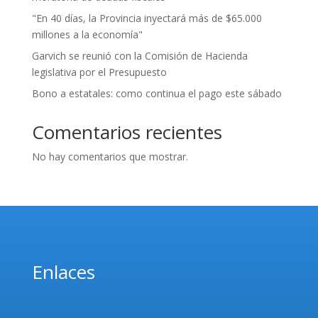
"En 40 días, la Provincia inyectará más de $65.000
millones a la economía"
Garvich se reunió con la Comisión de Hacienda
legislativa por el Presupuesto
Bono a estatales: como continua el pago este sábado
Comentarios recientes
No hay comentarios que mostrar.
Enlaces