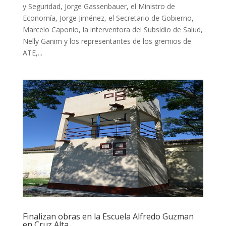
y Seguridad, Jorge Gassenbauer, el Ministro de
Economía, Jorge Jiménez, el Secretario de Gobierno,
Marcelo Caponio, la interventora del Subsidio de Salud,
Nelly Ganim y los representantes de los gremios de
ATE,...
Finalizan obras en la Escuela Alfredo Guzman
en Cruz Alta