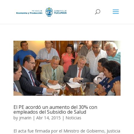
El PE acordó un aumento del 30% con
empleados del Subsidio de Salud
by
jmarin
|
Abr 14, 2015
|
Noticias
El acta fue firmada por el Ministro de Gobierno, Justicia