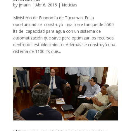
by
jmarin
|
Abr 6, 2015
|
Noticias
Ministerio de Economía de Tucuman. En la
oportunidad se construyó una torre tanque de 5500
lts de capacidad para agua con un sistema de
automatización que sirve para optimizar los recursos
dentro del establecimineto. Además se construyó una
cisterna de 1100 lts que...