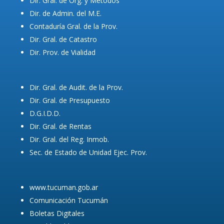
Dir. Gral. de Org. y Métodos
Dir. de Admin. del M.E.
Contaduría Gral. de la Prov.
Dir. Gral. de Catastro
Dir. Prov. de Vialidad
Dir. Gral. de Audit. de la Prov.
Dir. Gral. de Presupuesto
D.G.I.D.D.
Dir. Gral. de Rentas
Dir. Gral. del Reg. Inmob.
Sec. de Estado de Unidad Ejec. Prov.
www.tucuman.gob.ar
Comunicación Tucumán
Boletas Digitales