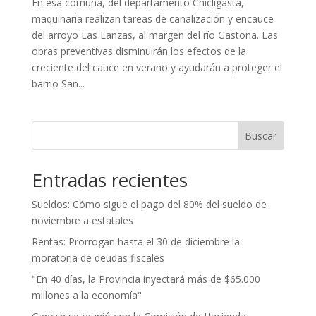
En esa comuna, del departamento Chicligasta,
maquinaria realizan tareas de canalización y encauce
del arroyo Las Lanzas, al margen del río Gastona. Las
obras preventivas disminuirán los efectos de la
creciente del cauce en verano y ayudarán a proteger el
barrio San...
Buscar
Entradas recientes
Sueldos: Cómo sigue el pago del 80% del sueldo de
noviembre a estatales
Rentas: Prorrogan hasta el 30 de diciembre la
moratoria de deudas fiscales
"En 40 días, la Provincia inyectará más de $65.000
millones a la economía"