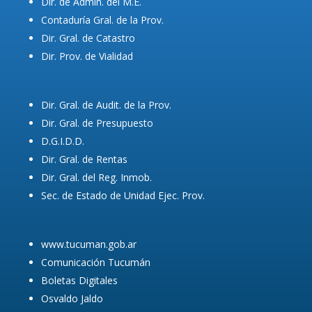
Dir. de Admin. del M.E.
Contaduría Gral. de la Prov.
Dir. Gral. de Catastro
Dir. Prov. de Vialidad
Dir. Gral. de Audit. de la Prov.
Dir. Gral. de Presupuesto
D.G.I.D.D.
Dir. Gral. de Rentas
Dir. Gral. del Reg. Inmob.
Sec. de Estado de Unidad Ejec. Prov.
www.tucuman.gob.ar
Comunicación Tucumán
Boletas Digitales
Osvaldo Jaldo