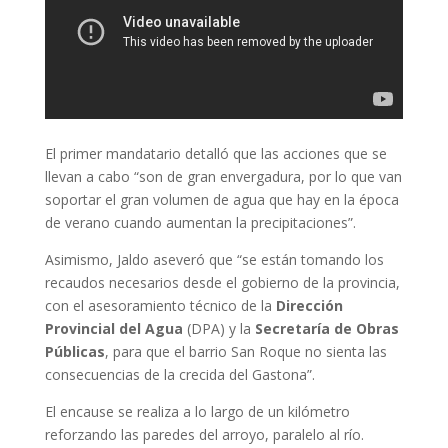
El primer mandatario detalló que las acciones que se
llevan a cabo “son de gran envergadura, por lo que van
soportar el gran volumen de agua que hay en la época
de verano cuando aumentan la precipitaciones”.
Asimismo, Jaldo aseveró que “se están tomando los
recaudos necesarios desde el gobierno de la provincia,
con el asesoramiento técnico de la
Dirección
Provincial del Agua
(DPA) y la
Secretaría de Obras
Públicas
, para que el barrio San Roque no sienta las
consecuencias de la crecida del Gastona”.
El encause se realiza a lo largo de un kilómetro
reforzando las paredes del arroyo, paralelo al río.