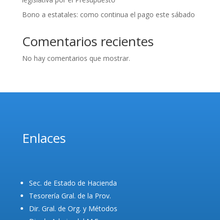
Bono a estatales: como continua el pago este sábado
Comentarios recientes
No hay comentarios que mostrar.
Enlaces
Sec. de Estado de Hacienda
Tesorería Gral. de la Prov.
Dir. Gral. de Org. y Métodos