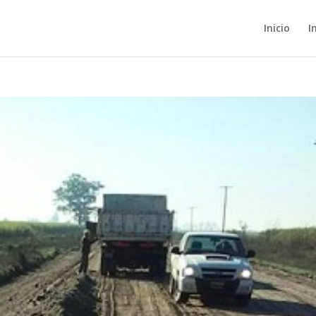
Inicio
I