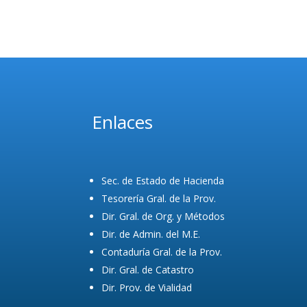
Enlaces
Sec. de Estado de Hacienda
Tesorería Gral. de la Prov.
Dir. Gral. de Org. y Métodos
Dir. de Admin. del M.E.
Contaduría Gral. de la Prov.
Dir. Gral. de Catastro
Dir. Prov. de Vialidad