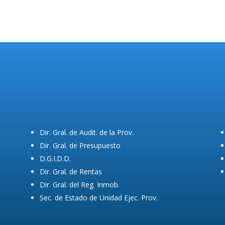
Dir. Gral. de Audit. de la Prov.
Dir. Gral. de Presupuesto
D.G.I.D.D.
Dir. Gral. de Rentas
Dir. Gral. del Reg. Inmob.
Sec. de Estado de Unidad Ejec. Prov.