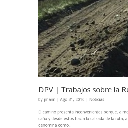
DPV | Trabajos sobre la R
by
jmarin
|
Ago 31, 2016
|
Noticias
El camino presenta inconvenientes porque, a me
caña y desde estos hacia la calzada de la ruta, 
denomina como...