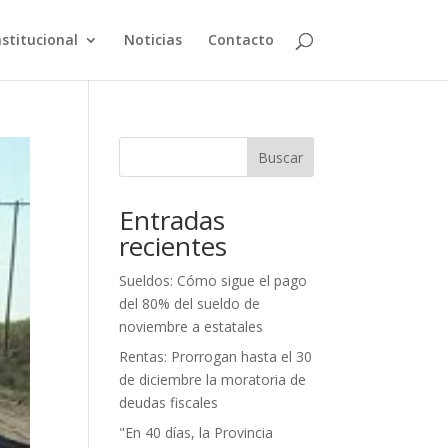
nstitucional
Noticias
Contacto
Buscar
Entradas
recientes
Sueldos: Cómo sigue el pago
del 80% del sueldo de
noviembre a estatales
Rentas: Prorrogan hasta el 30
de diciembre la moratoria de
deudas fiscales
"En 40 días, la Provincia