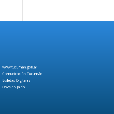
www.tucuman.gob.ar
Comunicación Tucumán
Boletas Digitales
Osvaldo Jaldo