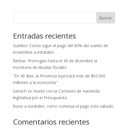
Buscar
Entradas recientes
Sueldos: Cómo sigue el pago del 80% del sueldo de
noviembre a estatales
Rentas: Prorrogan hasta el 30 de diciembre la
moratoria de deudas fiscales
"En 40 días, la Provincia inyectará más de $65.000
millones a la economía"
Garvich se reunió con la Comisión de Hacienda
legislativa por el Presupuesto
Bono a estatales: como continua el pago este sábado
Comentarios recientes