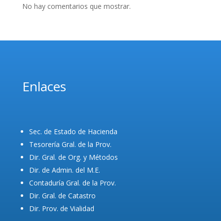
No hay comentarios que mostrar.
Enlaces
Sec. de Estado de Hacienda
Tesorería Gral. de la Prov.
Dir. Gral. de Org. y Métodos
Dir. de Admin. del M.E.
Contaduría Gral. de la Prov.
Dir. Gral. de Catastro
Dir. Prov. de Vialidad