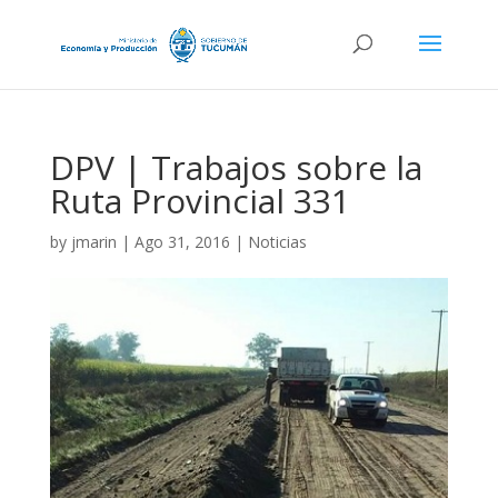
DPV | Trabajos sobre la
Ruta Provincial 331
by
jmarin
|
Ago 31, 2016
|
Noticias