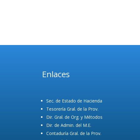
Enlaces
Sec. de Estado de Hacienda
Tesorería Gral. de la Prov.
Dir. Gral. de Org. y Métodos
Dir. de Admin. del M.E.
Contaduría Gral. de la Prov.