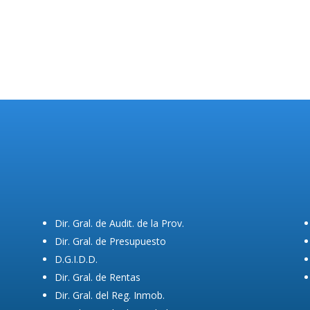
Dir. Gral. de Audit. de la Prov.
Dir. Gral. de Presupuesto
D.G.I.D.D.
Dir. Gral. de Rentas
Dir. Gral. del Reg. Inmob.