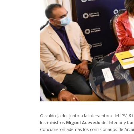
Osvaldo Jaldo, junto a la interventora del IPV,
St
los ministros
Miguel Acevedo
del Interior y
Lui
Concurrieron además los comisionados de Arcar