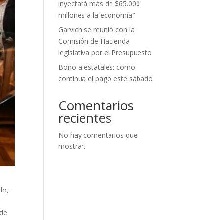
inyectará más de $65.000
millones a la economía"
Garvich se reunió con la
Comisión de Hacienda
legislativa por el Presupuesto
Bono a estatales: como
continua el pago este sábado
Comentarios
recientes
No hay comentarios que
mostrar.
do,
.
 de