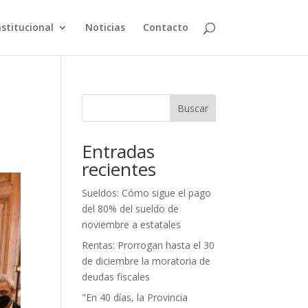
nstitucional
Noticias
Contacto
Buscar
Entradas
recientes
Sueldos: Cómo sigue el pago
del 80% del sueldo de
noviembre a estatales
Rentas: Prorrogan hasta el 30
de diciembre la moratoria de
deudas fiscales
"En 40 días, la Provincia