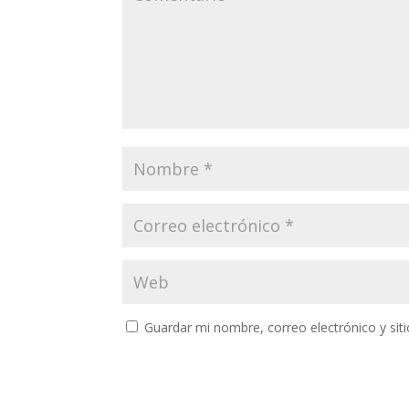
Guardar mi nombre, correo electrónico y si