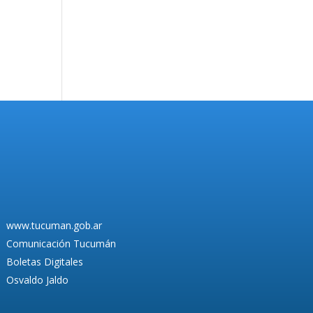
www.tucuman.gob.ar
Comunicación Tucumán
Boletas Digitales
Osvaldo Jaldo