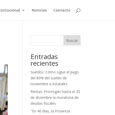
nstitucional
Noticias
Contacto
Buscar
Entradas
recientes
Sueldos: Cómo sigue el pago
del 80% del sueldo de
noviembre a estatales
Rentas: Prorrogan hasta el 30
de diciembre la moratoria de
deudas fiscales
"En 40 días, la Provincia