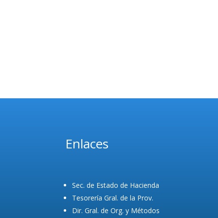
Enlaces
Sec. de Estado de Hacienda
Tesorería Gral. de la Prov.
Dir. Gral. de Org. y Métodos