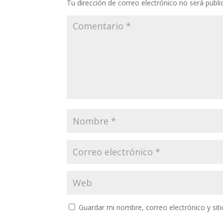
Tu dirección de correo electrónico no será publi
Guardar mi nombre, correo electrónico y si