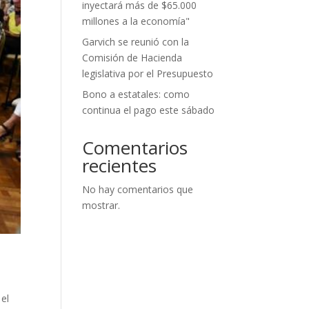
inyectará más de $65.000
millones a la economía"
Garvich se reunió con la
Comisión de Hacienda
legislativa por el Presupuesto
Bono a estatales: como
continua el pago este sábado
Comentarios
recientes
No hay comentarios que
mostrar.
el