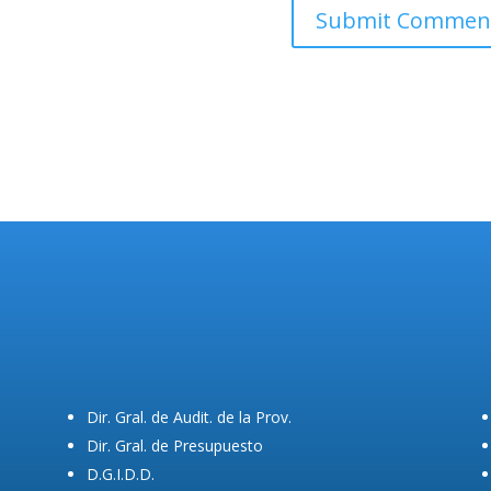
Dir. Gral. de Audit. de la Prov.
Dir. Gral. de Presupuesto
D.G.I.D.D.