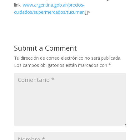
link:
www.argentina.gob.ar/precios-
cuidados/supermercados/tucuman
]]>
Submit a Comment
Tu dirección de correo electrónico no será publicada.
Los campos obligatorios están marcados con
*