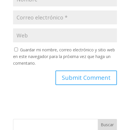
Guardar mi nombre, correo electrónico y sitio web
en este navegador para la próxima vez que haga un
comentario.
Buscar