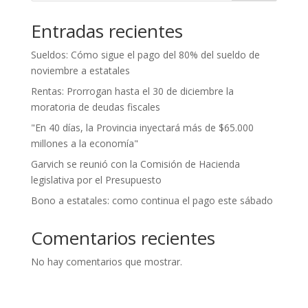
Entradas recientes
Sueldos: Cómo sigue el pago del 80% del sueldo de
noviembre a estatales
Rentas: Prorrogan hasta el 30 de diciembre la
moratoria de deudas fiscales
"En 40 días, la Provincia inyectará más de $65.000
millones a la economía"
Garvich se reunió con la Comisión de Hacienda
legislativa por el Presupuesto
Bono a estatales: como continua el pago este sábado
Comentarios recientes
No hay comentarios que mostrar.