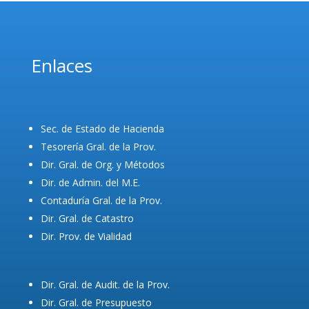
Enlaces
Sec. de Estado de Hacienda
Tesorería Gral. de la Prov.
Dir. Gral. de Org. y Métodos
Dir. de Admin. del M.E.
Contaduría Gral. de la Prov.
Dir. Gral. de Catastro
Dir. Prov. de Vialidad
Dir. Gral. de Audit. de la Prov.
Dir. Gral. de Presupuesto