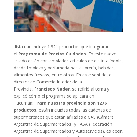
lista que incluye 1.321 productos que integrarán
el
Programa de Precios Cuidados.
En este nuevo
listado están contemplados artículos de distinta índole,
desde limpieza y perfumería hasta librería, bebidas,
alimentos frescos, entre otros. En este sentido, el
director de Comercio Interior de la
Provincia,
Francisco Nader
, se refirió al tema y
explicó cómo el programa se aplicará en
Tucumán:
“Para nuestra provincia son 1276
productos,
están incluidas todas las cadenas de
supermercados que están afiliadas a CAS (Cámara
Argentina de Supermercados) y FASA (Federación
Argentina de Supermercados y Autoservicios), es decir,