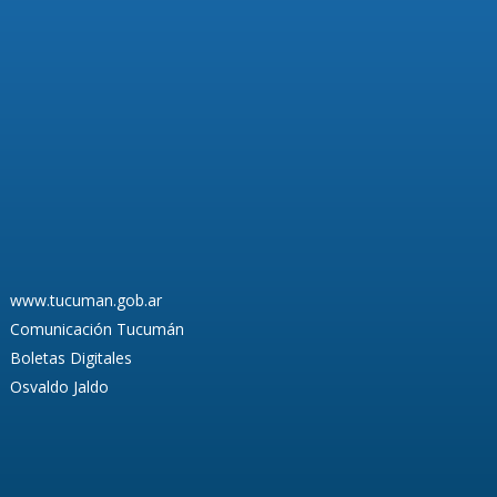
www.tucuman.gob.ar
Comunicación Tucumán
Boletas Digitales
Osvaldo Jaldo