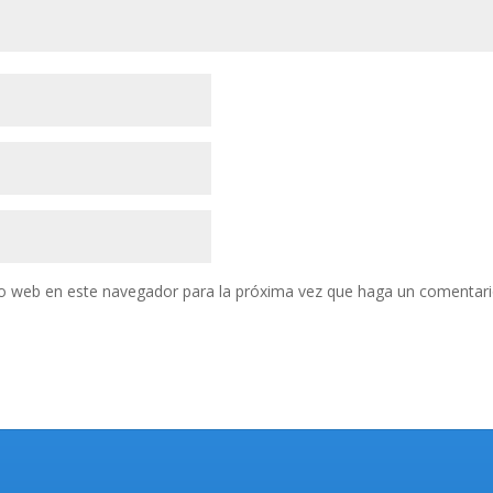
tio web en este navegador para la próxima vez que haga un comentari