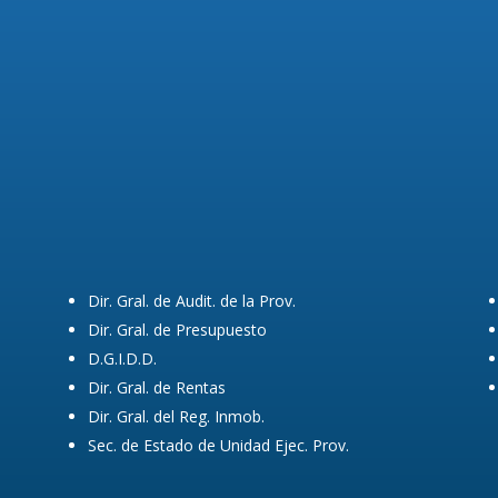
Dir. Gral. de Audit. de la Prov.
Dir. Gral. de Presupuesto
D.G.I.D.D.
Dir. Gral. de Rentas
Dir. Gral. del Reg. Inmob.
Sec. de Estado de Unidad Ejec. Prov.