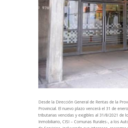
Desde la Dirección General de Rentas de la Pro
Provincial. El nuevo plazo vencerá el 31 de enero
tributarias vencidas y exigibles al 31/8/2021 de 
Inmobiliario, CISI – Comunas Rurales-, a los Au