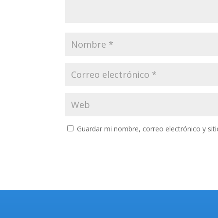
Guardar mi nombre, correo electrónico y si
Buscar