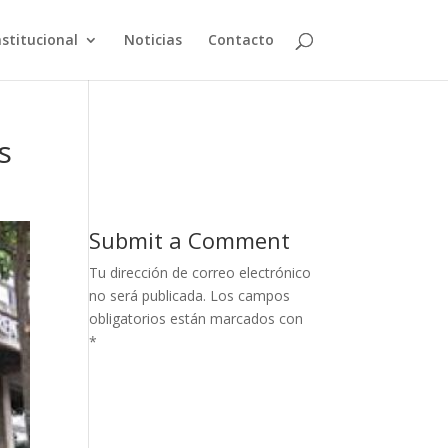
nstitucional
Noticias
Contacto
s
Submit a Comment
Tu dirección de correo electrónico
no será publicada.
Los campos
obligatorios están marcados con
*