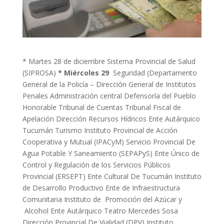
* Martes 28 de diciembre Sistema Provincial de Salud
(SIPROSA)
* Miércoles 29
Seguridad (Departamento
General de la Policía – Dirección General de Institutos
Penales Administración central Defensoría del Pueblo
Honorable Tribunal de Cuentas Tribunal Fiscal de
Apelación Dirección Recursos Hídricos Ente Autárquico
Tucumán Turismo Instituto Provincial de Acción
Cooperativa y Mutual (IPACyM) Servicio Provincial De
Agua Potable Y Saneamiento (SEPAPyS) Ente Único de
Control y Regulación de los Servicios Públicos
Provincial (ERSEPT) Ente Cultural De Tucumán Instituto
de Desarrollo Productivo Ente de Infraestructura
Comunitaria Instituto de Promoción del Azúcar y
Alcohol Ente Autárquico Teatro Mercedes Sosa
Dirección Provincial De Vialidad (DPV) Instituto