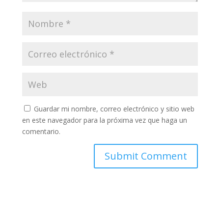
Guardar mi nombre, correo electrónico y sitio web
en este navegador para la próxima vez que haga un
comentario.