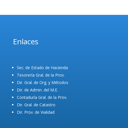
Enlaces
Sec. de Estado de Hacienda
Tesorería Gral. de la Prov.
Dir. Gral. de Org. y Métodos
Dir. de Admin. del M.E.
Contaduría Gral. de la Prov.
Dir. Gral. de Catastro
Dir. Prov. de Vialidad