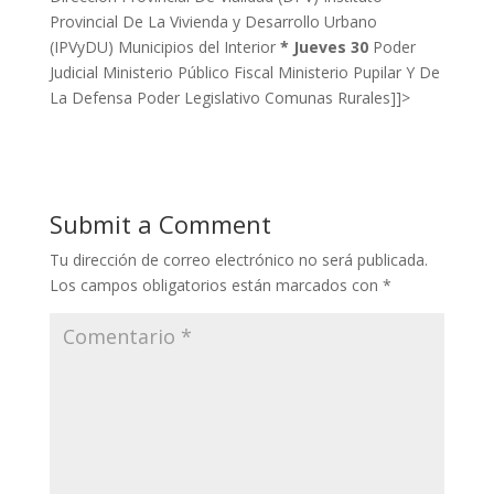
Provincial De La Vivienda y Desarrollo Urbano
(IPVyDU) Municipios del Interior
* Jueves 30
Poder
Judicial Ministerio Público Fiscal Ministerio Pupilar Y De
La Defensa Poder Legislativo Comunas Rurales]]>
Submit a Comment
Tu dirección de correo electrónico no será publicada.
Los campos obligatorios están marcados con
*