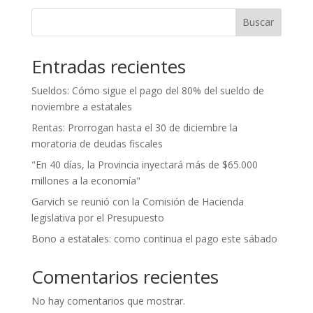
Buscar
Entradas recientes
Sueldos: Cómo sigue el pago del 80% del sueldo de
noviembre a estatales
Rentas: Prorrogan hasta el 30 de diciembre la
moratoria de deudas fiscales
"En 40 días, la Provincia inyectará más de $65.000
millones a la economía"
Garvich se reunió con la Comisión de Hacienda
legislativa por el Presupuesto
Bono a estatales: como continua el pago este sábado
Comentarios recientes
No hay comentarios que mostrar.