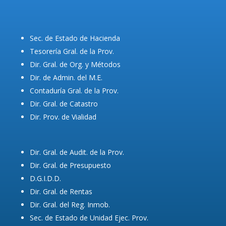
Sec. de Estado de Hacienda
Tesorería Gral. de la Prov.
Dir. Gral. de Org. y Métodos
Dir. de Admin. del M.E.
Contaduría Gral. de la Prov.
Dir. Gral. de Catastro
Dir. Prov. de Vialidad
Dir. Gral. de Audit. de la Prov.
Dir. Gral. de Presupuesto
D.G.I.D.D.
Dir. Gral. de Rentas
Dir. Gral. del Reg. Inmob.
Sec. de Estado de Unidad Ejec. Prov.