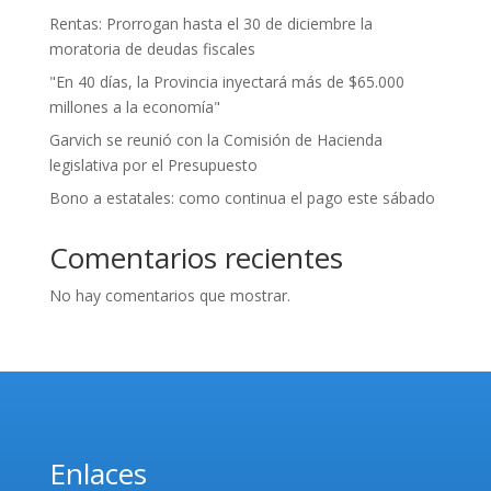
Rentas: Prorrogan hasta el 30 de diciembre la
moratoria de deudas fiscales
"En 40 días, la Provincia inyectará más de $65.000
millones a la economía"
Garvich se reunió con la Comisión de Hacienda
legislativa por el Presupuesto
Bono a estatales: como continua el pago este sábado
Comentarios recientes
No hay comentarios que mostrar.
Enlaces