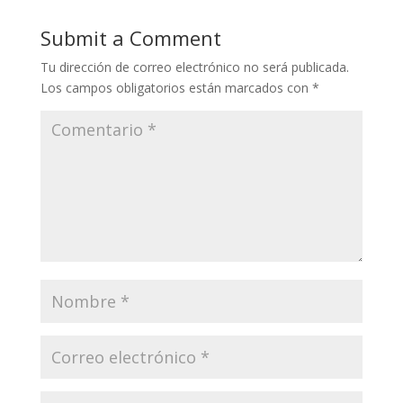
Submit a Comment
Tu dirección de correo electrónico no será publicada.
Los campos obligatorios están marcados con
*