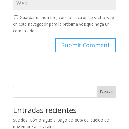
Guardar mi nombre, correo electrónico y sitio web
en este navegador para la próxima vez que haga un
comentario.
Buscar
Entradas recientes
Sueldos: Cómo sigue el pago del 80% del sueldo de
noviembre a estatales