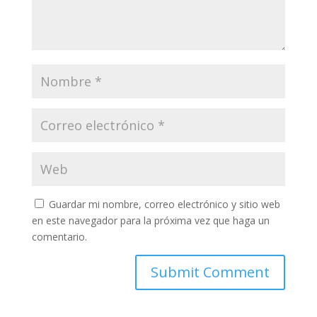
Guardar mi nombre, correo electrónico y sitio web
en este navegador para la próxima vez que haga un
comentario.