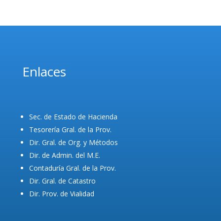
Enlaces
Sec. de Estado de Hacienda
Tesorería Gral. de la Prov.
Dir. Gral. de Org. y Métodos
Dir. de Admin. del M.E.
Contaduría Gral. de la Prov.
Dir. Gral. de Catastro
Dir. Prov. de Vialidad