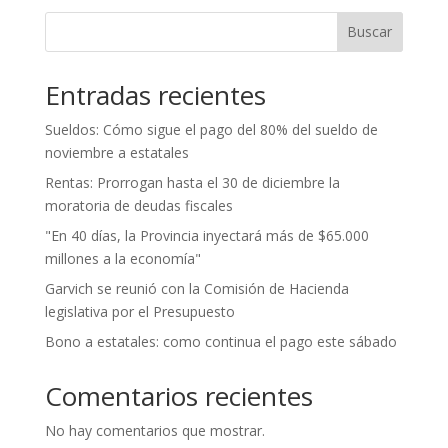
Buscar
Entradas recientes
Sueldos: Cómo sigue el pago del 80% del sueldo de
noviembre a estatales
Rentas: Prorrogan hasta el 30 de diciembre la
moratoria de deudas fiscales
"En 40 días, la Provincia inyectará más de $65.000
millones a la economía"
Garvich se reunió con la Comisión de Hacienda
legislativa por el Presupuesto
Bono a estatales: como continua el pago este sábado
Comentarios recientes
No hay comentarios que mostrar.