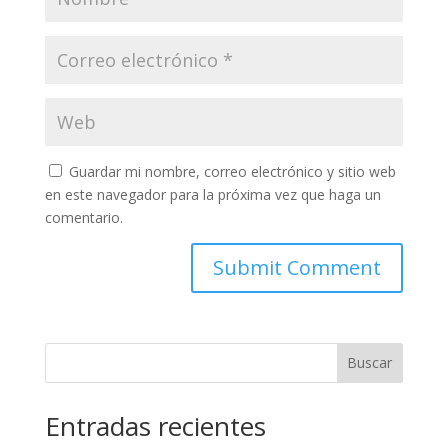
Guardar mi nombre, correo electrónico y sitio web
en este navegador para la próxima vez que haga un
comentario.
Buscar
Entradas recientes