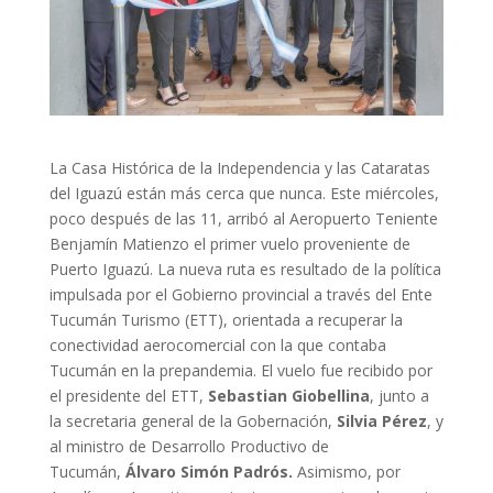
La Casa Histórica de la Independencia y las Cataratas
del Iguazú están más cerca que nunca. Este miércoles,
poco después de las 11, arribó al Aeropuerto Teniente
Benjamín Matienzo el primer vuelo proveniente de
Puerto Iguazú. La nueva ruta es resultado de la política
impulsada por el Gobierno provincial a través del Ente
Tucumán Turismo (ETT), orientada a recuperar la
conectividad aerocomercial con la que contaba
Tucumán en la prepandemia. El vuelo fue recibido por
el presidente del ETT,
Sebastian Giobellina
, junto a
la secretaria general de la Gobernación,
Silvia Pérez
, y
al ministro de Desarrollo Productivo de
Tucumán,
Álvaro Simón Padrós.
Asimismo, por