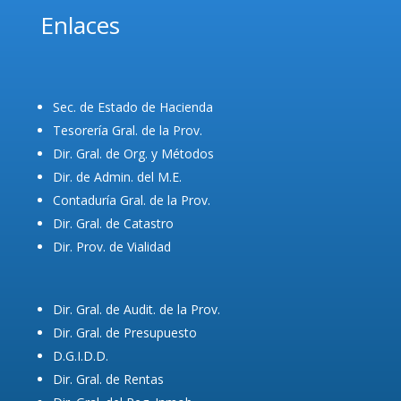
Enlaces
Sec. de Estado de Hacienda
Tesorería Gral. de la Prov.
Dir. Gral. de Org. y Métodos
Dir. de Admin. del M.E.
Contaduría Gral. de la Prov.
Dir. Gral. de Catastro
Dir. Prov. de Vialidad
Dir. Gral. de Audit. de la Prov.
Dir. Gral. de Presupuesto
D.G.I.D.D.
Dir. Gral. de Rentas