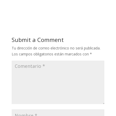
Submit a Comment
Tu dirección de correo electrónico no será publicada.
Los campos obligatorios están marcados con
*