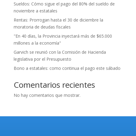
Sueldos: Cómo sigue el pago del 80% del sueldo de
noviembre a estatales
Rentas: Prorrogan hasta el 30 de diciembre la
moratoria de deudas fiscales
"En 40 días, la Provincia inyectará más de $65.000
millones a la economía"
Garvich se reunió con la Comisión de Hacienda
legislativa por el Presupuesto
Bono a estatales: como continua el pago este sábado
Comentarios recientes
No hay comentarios que mostrar.