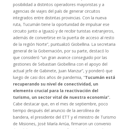
posibilidad a distintos operadores mayoristas y a
agencias de viajes del país de generar circuitos
integrados entre distintas provincias. Con la nueva
ruta, Tucumán tiene la oportunidad de impulsar ese
circuito junto a Iguazú y de recibir turistas extranjeros,
además de convertirse en la puerta de acceso al resto
de la región Norte”, puntualizó Giobellina. La secretaria
general de la Gobernación, por su parte, destacó lo
que consideró “un gran avance conseguido por las
gestiones de Sebastian Giobellina con el apoyo del
actual jefe de Gabinete, Juan Manzur”, y ponderó que
luego de casi dos años de pandemia, “
Tucumán está
recuperando su nivel de conectividad, un
elemento crucial para la reactivación del
turismo, un sector vital de nuestra economía”.
Cabe destacar que, en el mes de septiembre, poco
tiempo después del anuncio de la aerolínea de
bandera, el presidente del ETT y el ministro de Turismo
de Misiones, José María Arrúa, firmaron un convenio