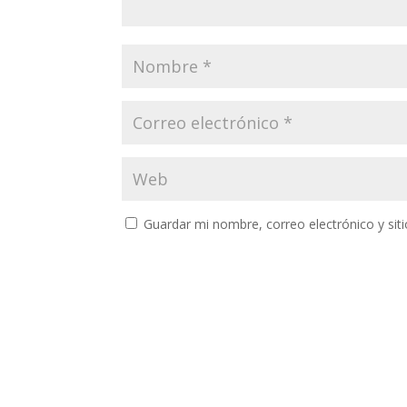
Guardar mi nombre, correo electrónico y si