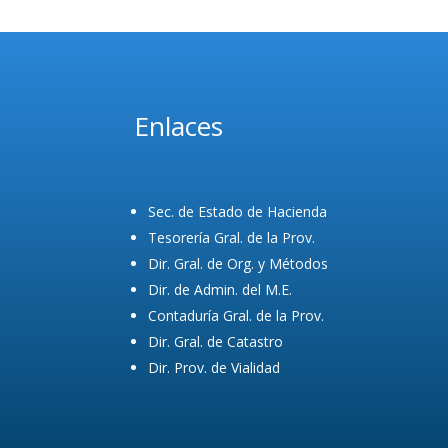
Enlaces
Sec. de Estado de Hacienda
Tesorería Gral. de la Prov.
Dir. Gral. de Org. y Métodos
Dir. de Admin. del M.E.
Contaduría Gral. de la Prov.
Dir. Gral. de Catastro
Dir. Prov. de Vialidad