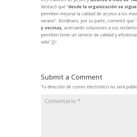
destacó que “
desde la organización se sigue
permiten mejorar la calidad de acceso a los mi
verano”. Bordinaro, por su parte, comentó que “
y vecinas,
acercando soluciones a sus reclamos
permiten tener un servicio de calidad y eficienc
vida”.]]>
Submit a Comment
Tu dirección de correo electrónico no será publi