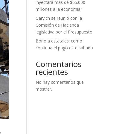
inyectará más de $65.000
millones a la economía"
Garvich se reunió con la
Comisión de Hacienda
legislativa por el Presupuesto
Bono a estatales: como
continua el pago este sábado
Comentarios
recientes
No hay comentarios que
mostrar.
a