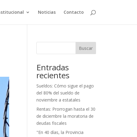
nstitucional
Noticias
Contacto
Buscar
Entradas
recientes
Sueldos: Cómo sigue el pago
del 80% del sueldo de
noviembre a estatales
Rentas: Prorrogan hasta el 30
de diciembre la moratoria de
deudas fiscales
"En 40 días, la Provincia