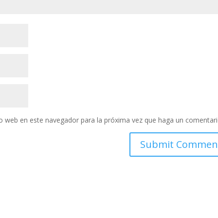
tio web en este navegador para la próxima vez que haga un comentari