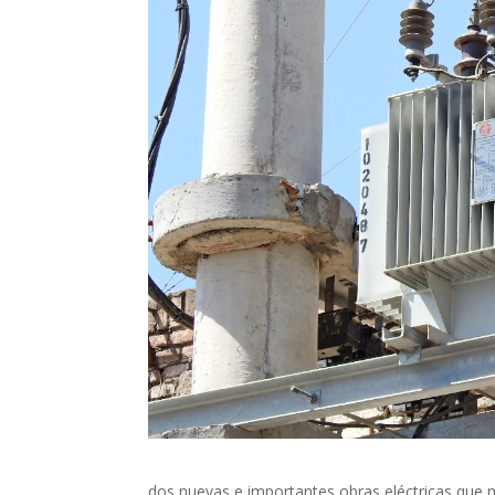
dos nuevas e importantes obras eléctricas que m