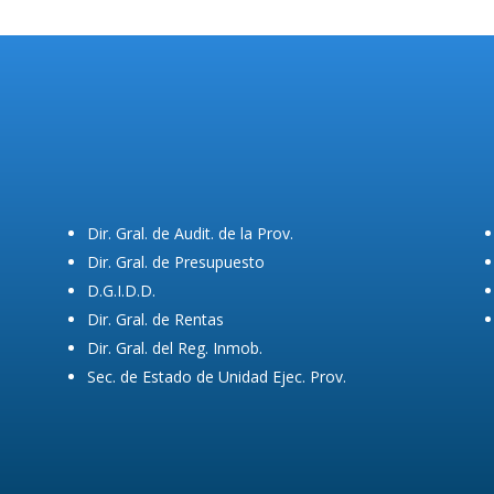
Dir. Gral. de Audit. de la Prov.
Dir. Gral. de Presupuesto
D.G.I.D.D.
Dir. Gral. de Rentas
Dir. Gral. del Reg. Inmob.
Sec. de Estado de Unidad Ejec. Prov.