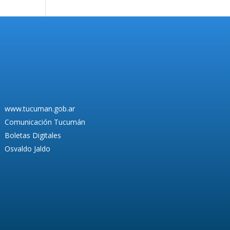
www.tucuman.gob.ar
Comunicación Tucumán
Boletas Digitales
Osvaldo Jaldo