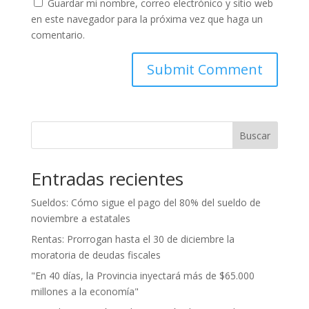
Guardar mi nombre, correo electrónico y sitio web
en este navegador para la próxima vez que haga un
comentario.
Buscar
Entradas recientes
Sueldos: Cómo sigue el pago del 80% del sueldo de
noviembre a estatales
Rentas: Prorrogan hasta el 30 de diciembre la
moratoria de deudas fiscales
"En 40 días, la Provincia inyectará más de $65.000
millones a la economía"