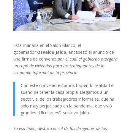
Esta mañana en el Salón Blanco, el
gobernador
Osvaldo Jaldo
, encabezó el anuncio de
una firma de convenio
por el cual el gobierno otorgará
un cupo de viviendas para las trabajadores de la
economía informal de la provincia.
Con este convenio estamos haciendo realidad el
sueño de tener la casa propia. Llegamos a un
sector, el de los trabajadores informales, que ha
sido muy perjudicado en la pandemia, que vivió
grandes dificultades”, sostuvo Jaldo.
En esa línea, destacó el rol de los dirigentes de los