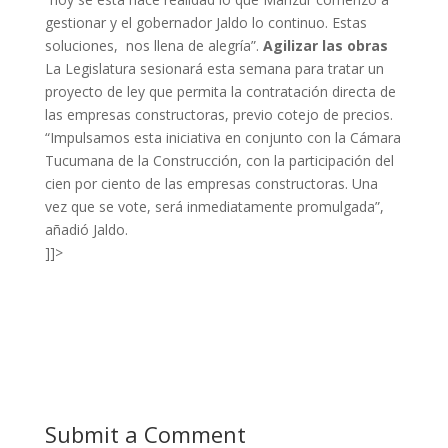
gestionar y el gobernador Jaldo lo continuo. Estas
soluciones, nos llena de alegría”.
Agilizar las obras
La Legislatura sesionará esta semana para tratar un
proyecto de ley que permita la contratación directa de
las empresas constructoras, previo cotejo de precios.
“Impulsamos esta iniciativa en conjunto con la Cámara
Tucumana de la Construcción, con la participación del
cien por ciento de las empresas constructoras. Una
vez que se vote, será inmediatamente promulgada”,
añadió Jaldo.
]]>
Submit a Comment