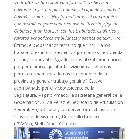
sindicatos de la economía informal “que llevaron
adelante la gestión para obtener el cupo de viviendas”.
Además, remarcó: “Hoy formalizamos el compromiso
que asumió el gobernador en uso de licencia y jefe de
Gabinete, Juan Manzur, con los trabajadores diarios y
revistas, vendedores ambulantes y peones de taxi”.
Por
último, el Gobernador remarcó que “incluir a los
trabajadores informales en los programas de vivienda
es muy importante. Agradecemos al Gobierno nacional
por permitirnos ejecutar las viviendas. Las obras
permiten dinamizar además la economía de la
provincia y generar trabajo genuino”. Estuvo
acompañado por el vicepresidente de la
Legislatura, Regino Amado; la secretaria general de la
Gobernación, Silvia Pérez; el Secretario de Articulación
Federal, Hugo Cabral y la interventora del Instituto
Provincial de Vivienda y Desarrollo Urbano
(IPVyDU), Stella Maris Córdoba.