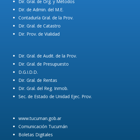
Dir. Gral. de Org. y Métodos
Dir. de Admin. del M.E.
Contaduría Gral. de la Prov.
Dir. Gral. de Catastro
Dir. Prov. de Vialidad
Dir. Gral. de Audit. de la Prov.
Dir. Gral. de Presupuesto
D.G.I.D.D.
Dir. Gral. de Rentas
Dir. Gral. del Reg. Inmob.
Sec. de Estado de Unidad Ejec. Prov.
www.tucuman.gob.ar
Comunicación Tucumán
Boletas Digitales