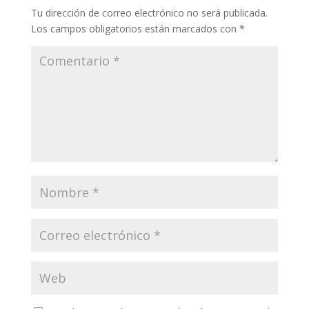
Tu dirección de correo electrónico no será publicada.
Los campos obligatorios están marcados con
*