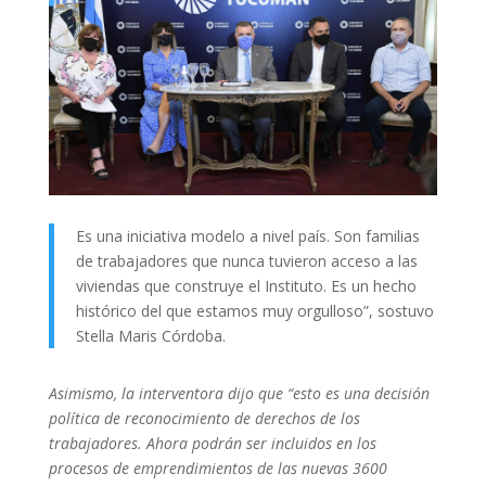
Es una iniciativa modelo a nivel país. Son familias
de trabajadores que nunca tuvieron acceso a las
viviendas que construye el Instituto. Es un hecho
histórico del que estamos muy orgulloso”, sostuvo
Stella Maris Córdoba.
Asimismo, la interventora dijo que “esto es una decisión
política de reconocimiento de derechos de los
trabajadores. Ahora podrán ser incluidos en los
procesos de emprendimientos de las nuevas 3600