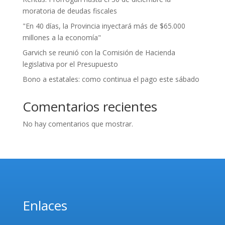
moratoria de deudas fiscales
"En 40 días, la Provincia inyectará más de $65.000
millones a la economía"
Garvich se reunió con la Comisión de Hacienda
legislativa por el Presupuesto
Bono a estatales: como continua el pago este sábado
Comentarios recientes
No hay comentarios que mostrar.
Enlaces