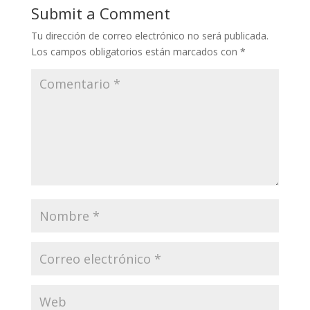
Submit a Comment
Tu dirección de correo electrónico no será publicada.
Los campos obligatorios están marcados con
*