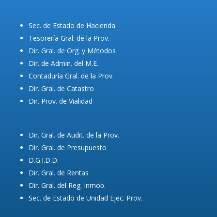
Sec. de Estado de Hacienda
Tesorería Gral. de la Prov.
Dir. Gral. de Org. y Métodos
Dir. de Admin. del M.E.
Contaduría Gral. de la Prov.
Dir. Gral. de Catastro
Dir. Prov. de Vialidad
Dir. Gral. de Audit. de la Prov.
Dir. Gral. de Presupuesto
D.G.I.D.D.
Dir. Gral. de Rentas
Dir. Gral. del Reg. Inmob.
Sec. de Estado de Unidad Ejec. Prov.