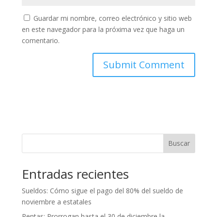
Guardar mi nombre, correo electrónico y sitio web
en este navegador para la próxima vez que haga un
comentario.
Buscar
Entradas recientes
Sueldos: Cómo sigue el pago del 80% del sueldo de
noviembre a estatales
Rentas: Prorrogan hasta el 30 de diciembre la