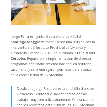
Jorge Ferraresi, junto al secretario de Hábitat
,
Santiago Maggiotti
mantuvieron una reunión con la
interventora del Instituto Provincial de Vivienda y
Desarrollo Urbano (IPVDU) de Tucumán,
Stella Maris
Córdoba.
Repasaron la implementación de diversos
programas con financiamiento nacional en territorio
tucumano, y se le entregaron permisos para avanzar
en la construcción de 52 viviendas.
Desde que Jorge Ferraresi está en el Ministerio de
Desarrollo Territorial y Hábitat hemos podido
trabajar muy bien articuladamente. Ya avanzamos
con los proyectos para 1200 de las 3600 viviendas