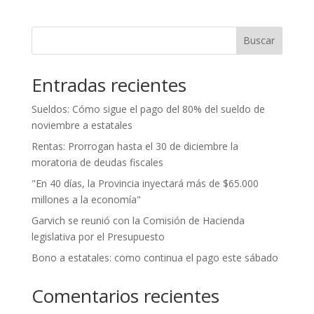
Buscar
Entradas recientes
Sueldos: Cómo sigue el pago del 80% del sueldo de
noviembre a estatales
Rentas: Prorrogan hasta el 30 de diciembre la
moratoria de deudas fiscales
"En 40 días, la Provincia inyectará más de $65.000
millones a la economía"
Garvich se reunió con la Comisión de Hacienda
legislativa por el Presupuesto
Bono a estatales: como continua el pago este sábado
Comentarios recientes