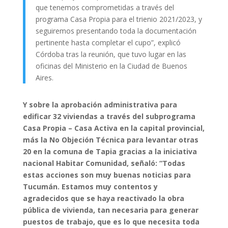
que tenemos comprometidas a través del
programa Casa Propia para el trienio 2021/2023, y
seguiremos presentando toda la documentación
pertinente hasta completar el cupo”, explicó
Córdoba tras la reunión, que tuvo lugar en las
oficinas del Ministerio en la Ciudad de Buenos
Aires.
Y sobre la aprobación administrativa para
edificar 32 viviendas a través del subprograma
Casa Propia – Casa Activa en la capital provincial,
más la No Objeción Técnica para levantar otras
20 en la comuna de Tapia gracias a la iniciativa
nacional Habitar Comunidad, señaló: “Todas
estas acciones son muy buenas noticias para
Tucumán. Estamos muy contentos y
agradecidos que se haya reactivado la obra
pública de vivienda, tan necesaria para generar
puestos de trabajo, que es lo que necesita toda