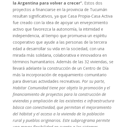
la Argentina para volver a crecer”.
Estos dos
proyectos a financiarse en la provincia de Tucumán
resultan significativos, ya que Casa Propia-Casa Activa
fue creado con la idea de apoyar un envejecimiento
activo que favorezca la autonomía, la intimidad e
independencia, al tiempo que promueva un espíritu
cooperativo que ayude a las personas de la tercera
edad a desarrollar su vida en la sociedad, con una
mirada más solidaria, colaborativa e innovadora en
términos humanitarios. Además de las 32 viviendas, se
llevará adelante la construcción de un Centro de Día
más la incorporación de equipamiento comunitario
para diversas actividades recreativas.
Por su parte,
Habitar Comunidad tiene por objeto la promoción y el
financiamiento de proyectos para la construcción de
viviendas y ampliación de las existentes e infraestructura
básica con conectividad, que permitan el mejoramiento
del hábitat y el acceso a la vivienda de la población
rural y pueblos originarios. Este subprograma permite
una mayor flexibilidad en cuanto a los sistemas