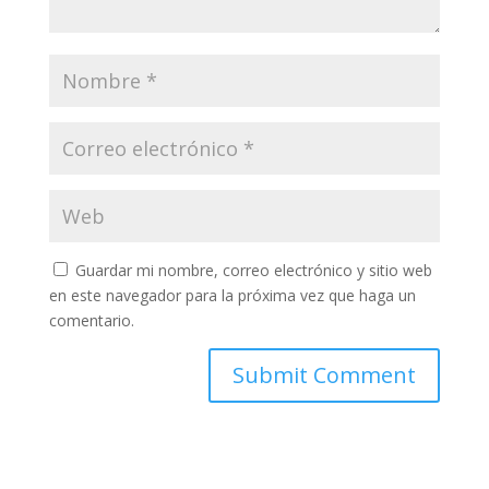
Guardar mi nombre, correo electrónico y sitio web
en este navegador para la próxima vez que haga un
comentario.