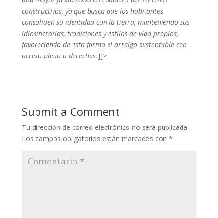
constructivos, ya que busca que los habitantes
consoliden su identidad con la tierra, manteniendo sus
idiosincrasias, tradiciones y estilos de vida propios,
favoreciendo de esta forma el arraigo sustentable con
acceso pleno a derechos.
]]>
Submit a Comment
Tu dirección de correo electrónico no será publicada.
Los campos obligatorios están marcados con
*