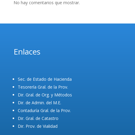
No hay comentarios que mostrar.
Enlaces
Sec. de Estado de Hacienda
Tesorería Gral. de la Prov.
Dir. Gral. de Org. y Métodos
Dir. de Admin. del M.E.
Contaduría Gral. de la Prov.
Dir. Gral. de Catastro
Dir. Prov. de Vialidad