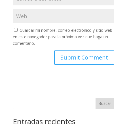
Guardar mi nombre, correo electrónico y sitio web
en este navegador para la próxima vez que haga un
comentario.
Buscar
Entradas recientes