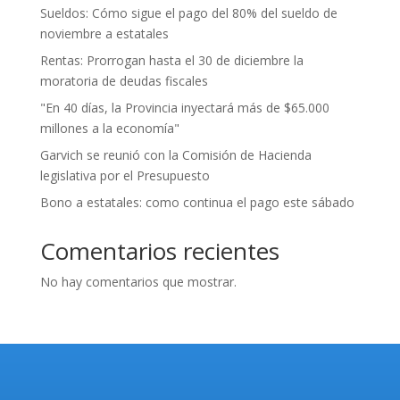
Sueldos: Cómo sigue el pago del 80% del sueldo de
noviembre a estatales
Rentas: Prorrogan hasta el 30 de diciembre la
moratoria de deudas fiscales
"En 40 días, la Provincia inyectará más de $65.000
millones a la economía"
Garvich se reunió con la Comisión de Hacienda
legislativa por el Presupuesto
Bono a estatales: como continua el pago este sábado
Comentarios recientes
No hay comentarios que mostrar.