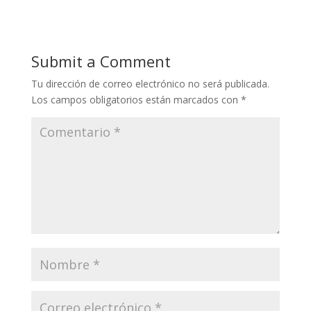
Submit a Comment
Tu dirección de correo electrónico no será publicada.
Los campos obligatorios están marcados con
*