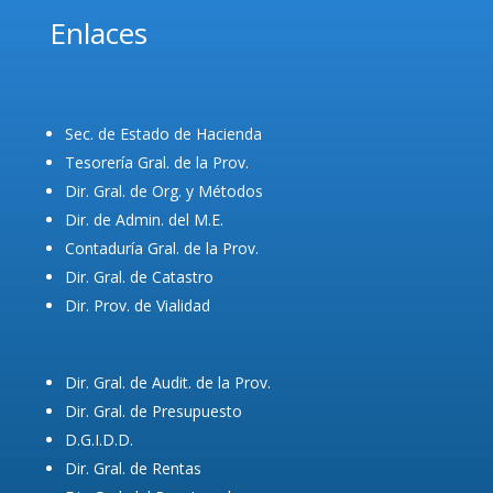
Enlaces
Sec. de Estado de Hacienda
Tesorería Gral. de la Prov.
Dir. Gral. de Org. y Métodos
Dir. de Admin. del M.E.
Contaduría Gral. de la Prov.
Dir. Gral. de Catastro
Dir. Prov. de Vialidad
Dir. Gral. de Audit. de la Prov.
Dir. Gral. de Presupuesto
D.G.I.D.D.
Dir. Gral. de Rentas