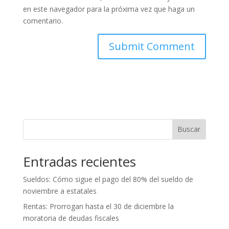
en este navegador para la próxima vez que haga un
comentario.
Buscar
Entradas recientes
Sueldos: Cómo sigue el pago del 80% del sueldo de
noviembre a estatales
Rentas: Prorrogan hasta el 30 de diciembre la
moratoria de deudas fiscales