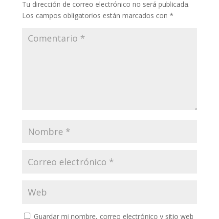
Tu dirección de correo electrónico no será publicada.
Los campos obligatorios están marcados con
*
Guardar mi nombre, correo electrónico y sitio web