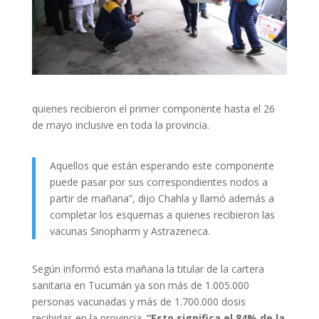
quienes recibieron el primer componente hasta el 26
de mayo inclusive en toda la provincia.
Aquellos que están esperando este componente
puede pasar por sus correspondientes nodos a
partir de mañana”, dijo Chahla y llamó además a
completar los esquemas a quienes recibieron las
vacunas Sinopharm y Astrazeneca.
Según informó esta mañana la titular de la cartera
sanitaria en Tucumán ya son más de 1.005.000
personas vacunadas y más de 1.700.000 dosis
recibidas en la provincia.
“Esto significa el 84% de la