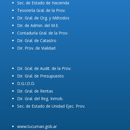
Sec. de Estado de Hacienda
Tesorería Gral. de la Prov.
Dir. Gral. de Org. y Métodos
Dir. de Admin. del M.E.
Contaduría Gral. de la Prov.
Dir. Gral. de Catastro
Dir. Prov. de Vialidad
Dir. Gral. de Audit. de la Prov.
Dir. Gral. de Presupuesto
D.G.I.D.D.
Dir. Gral. de Rentas
Dir. Gral. del Reg. Inmob.
Sec. de Estado de Unidad Ejec. Prov.
www.tucuman.gob.ar