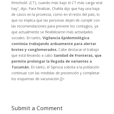
threshold- (CT), cuando más bajo el CT más carga viral
hay”, dijo. Para finalizar, Chahla dijo que hay una baja
de casos en la provincia, como en el resto del país, lo
que no implica que las personas dejen de cumplir con
las recomendaciones para prevenir los contagios, ya
que actualmente se flexibilizaron más actividades
sociales. En tanto,
Vigilancia Epidemiológica
continúa trabajando arduamente para alertar
brotes y conglomerados.
Cabe destacar el trabajo
que está llevando a cabo
Sanidad de Fronteras, que
permite prolongar la llegada de variantes a
Tucumán.
En tanto, el Siprosa solicita a la población
continuar con las medidas de prevención y completar
los esquemas de vacunación.]]>
Submit a Comment