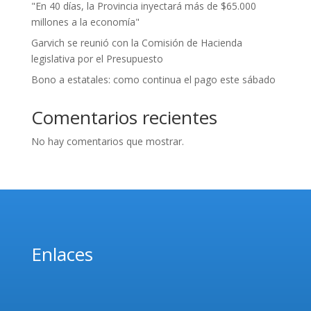
"En 40 días, la Provincia inyectará más de $65.000
millones a la economía"
Garvich se reunió con la Comisión de Hacienda
legislativa por el Presupuesto
Bono a estatales: como continua el pago este sábado
Comentarios recientes
No hay comentarios que mostrar.
Enlaces