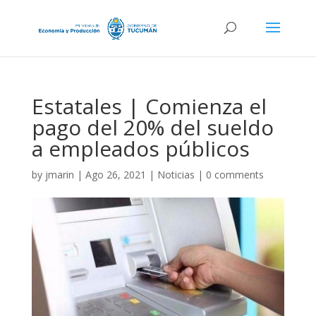
Estatales | Comienza el
pago del 20% del sueldo
a empleados públicos
by
jmarin
|
Ago 26, 2021
|
Noticias
|
0 comments