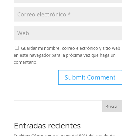
Guardar mi nombre, correo electrónico y sitio web
en este navegador para la próxima vez que haga un
comentario.
Buscar
Entradas recientes
Sueldos: Cómo sigue el pago del 80% del sueldo de