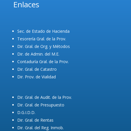
Enlaces
Sec. de Estado de Hacienda
Tesorería Gral. de la Prov.
Dir. Gral. de Org. y Métodos
Dir. de Admin. del M.E.
Contaduría Gral. de la Prov.
Dir. Gral. de Catastro
Dir. Prov. de Vialidad
Dir. Gral. de Audit. de la Prov.
Dir. Gral. de Presupuesto
D.G.I.D.D.
Dir. Gral. de Rentas
Dir. Gral. del Reg. Inmob.