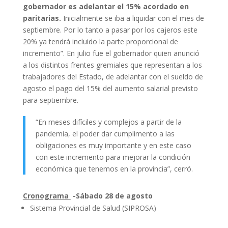
gobernador es adelantar el 15% acordado en
paritarias.
Inicialmente se iba a liquidar con el mes de
septiembre. Por lo tanto a pasar por los cajeros este
20% ya tendrá incluido la parte proporcional de
incremento”. En julio fue el gobernador quien anunció
a los distintos frentes gremiales que representan a los
trabajadores del Estado, de adelantar con el sueldo de
agosto el pago del 15% del aumento salarial previsto
para septiembre.
“En meses difíciles y complejos a partir de la
pandemia, el poder dar cumplimento a las
obligaciones es muy importante y en este caso
con este incremento para mejorar la condición
económica que tenemos en la provincia”, cerró.
Cronograma
-Sábado 28 de agosto
Sistema Provincial de Salud (SIPROSA)