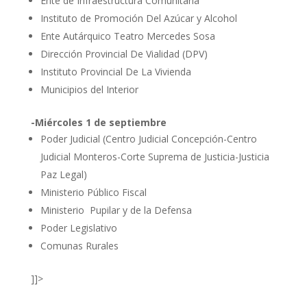
Ente de Infraestructura Comunitaria
Instituto de Promoción Del Azúcar y Alcohol
Ente Autárquico Teatro Mercedes Sosa
Dirección Provincial De Vialidad (DPV)
Instituto Provincial De La Vivienda
Municipios del Interior
-Miércoles 1 de septiembre
Poder Judicial (Centro Judicial Concepción-Centro
Judicial Monteros-Corte Suprema de Justicia-Justicia
Paz Legal)
Ministerio Público Fiscal
Ministerio Pupilar y de la Defensa
Poder Legislativo
Comunas Rurales
]]>