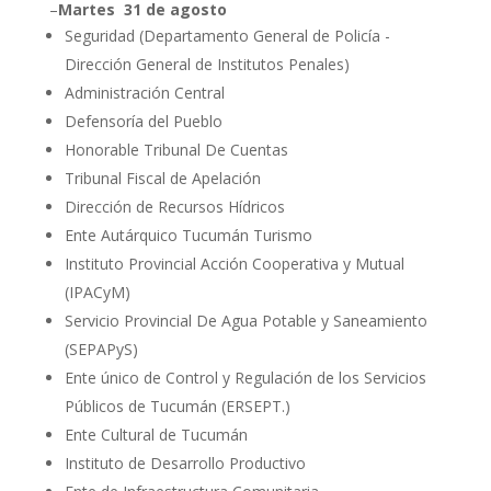
–
Martes 31 de agosto
Seguridad (Departamento General de Policía -
Dirección General de Institutos Penales)
Administración Central
Defensoría del Pueblo
Honorable Tribunal De Cuentas
Tribunal Fiscal de Apelación
Dirección de Recursos Hídricos
Ente Autárquico Tucumán Turismo
Instituto Provincial Acción Cooperativa y Mutual
(IPACyM)
Servicio Provincial De Agua Potable y Saneamiento
(SEPAPyS)
Ente único de Control y Regulación de los Servicios
Públicos de Tucumán (ERSEPT.)
Ente Cultural de Tucumán
Instituto de Desarrollo Productivo