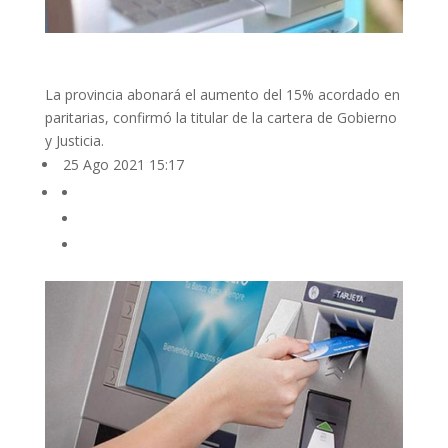
La provincia abonará el aumento del 15% acordado en
paritarias, confirmó la titular de la cartera de Gobierno
y Justicia.
25 Ago 2021 15:17