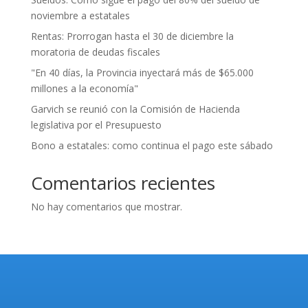
noviembre a estatales
Rentas: Prorrogan hasta el 30 de diciembre la
moratoria de deudas fiscales
"En 40 días, la Provincia inyectará más de $65.000
millones a la economía"
Garvich se reunió con la Comisión de Hacienda
legislativa por el Presupuesto
Bono a estatales: como continua el pago este sábado
Comentarios recientes
No hay comentarios que mostrar.