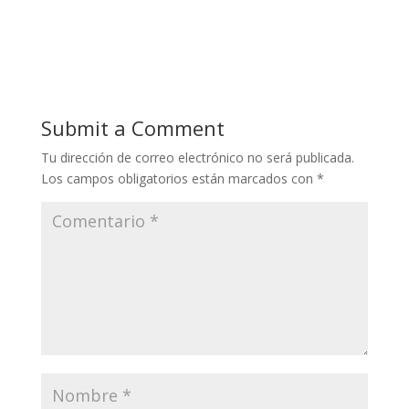
Submit a Comment
Tu dirección de correo electrónico no será publicada.
Los campos obligatorios están marcados con
*