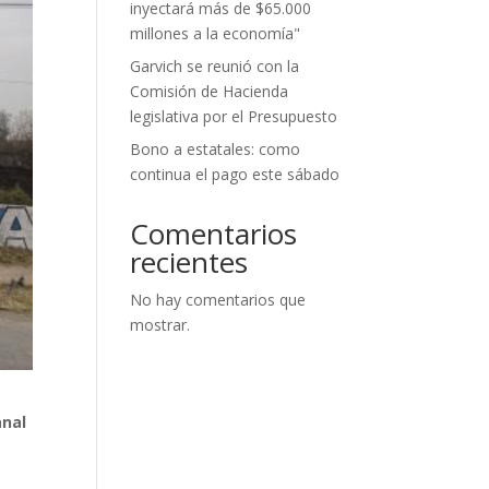
inyectará más de $65.000
millones a la economía"
Garvich se reunió con la
Comisión de Hacienda
legislativa por el Presupuesto
Bono a estatales: como
continua el pago este sábado
Comentarios
recientes
No hay comentarios que
mostrar.
anal