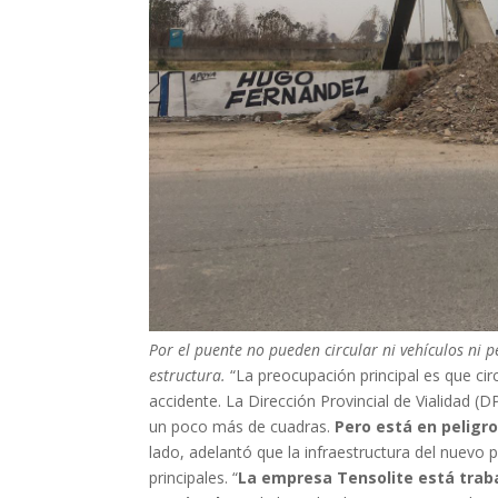
Por el puente no pueden circular ni vehículos ni 
estructura.
“La preocupación principal es que ci
accidente. La Dirección Provincial de Vialidad (
un poco más de cuadras.
Pero está en peligro
lado, adelantó que la infraestructura del nuev
principales. “
La empresa Tensolite está trab