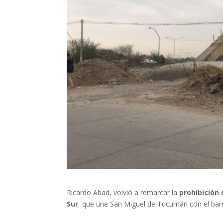
Ricardo Abad, volvió a remarcar la
prohibición 
Sur
, que une San Miguel de Tucumán con el barr