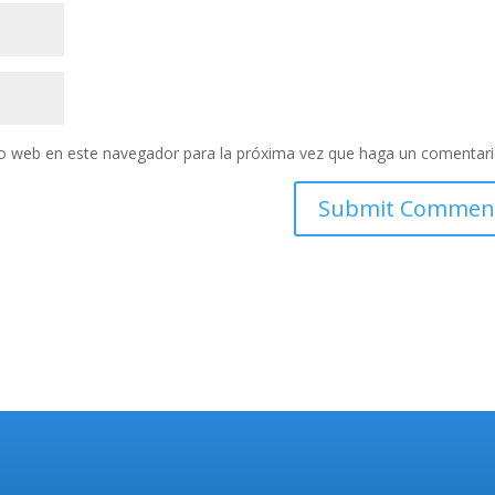
tio web en este navegador para la próxima vez que haga un comentari