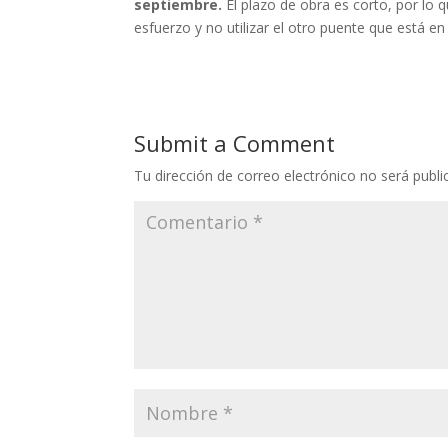
septiembre.
El plazo de obra es corto, por lo 
esfuerzo y no utilizar el otro puente que está en 
Submit a Comment
Tu dirección de correo electrónico no será publi