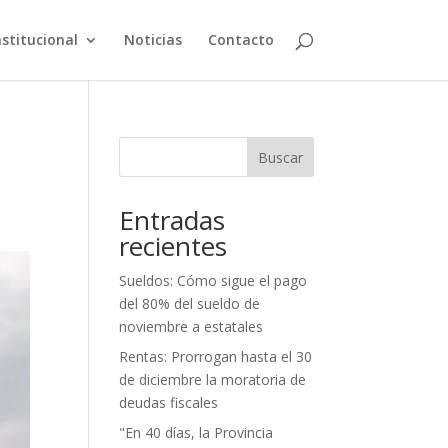
nstitucional
Noticias
Contacto
Buscar
Entradas
recientes
Sueldos: Cómo sigue el pago
del 80% del sueldo de
noviembre a estatales
Rentas: Prorrogan hasta el 30
de diciembre la moratoria de
deudas fiscales
"En 40 días, la Provincia