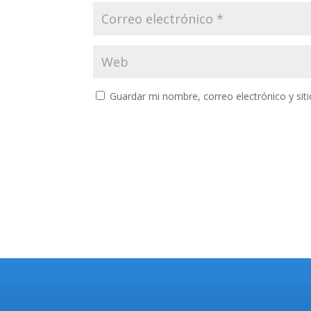
Guardar mi nombre, correo electrónico y si