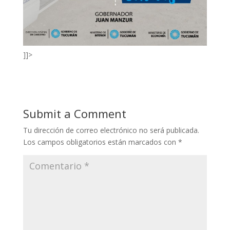
]]>
Submit a Comment
Tu dirección de correo electrónico no será publicada.
Los campos obligatorios están marcados con
*