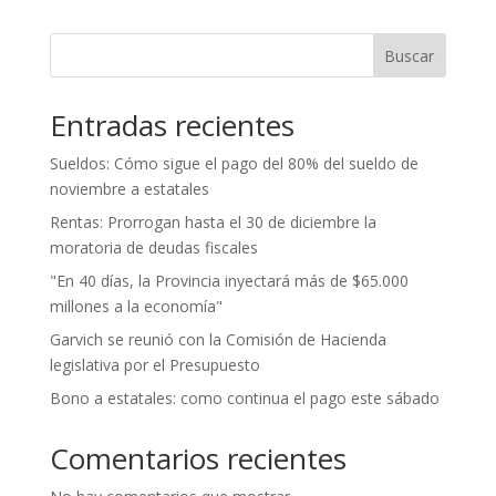
Buscar
Entradas recientes
Sueldos: Cómo sigue el pago del 80% del sueldo de
noviembre a estatales
Rentas: Prorrogan hasta el 30 de diciembre la
moratoria de deudas fiscales
"En 40 días, la Provincia inyectará más de $65.000
millones a la economía"
Garvich se reunió con la Comisión de Hacienda
legislativa por el Presupuesto
Bono a estatales: como continua el pago este sábado
Comentarios recientes