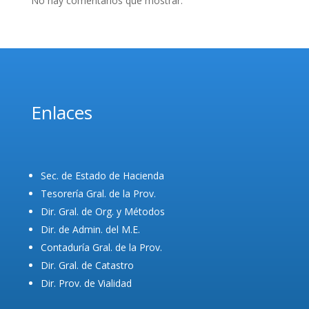
No hay comentarios que mostrar.
Enlaces
Sec. de Estado de Hacienda
Tesorería Gral. de la Prov.
Dir. Gral. de Org. y Métodos
Dir. de Admin. del M.E.
Contaduría Gral. de la Prov.
Dir. Gral. de Catastro
Dir. Prov. de Vialidad