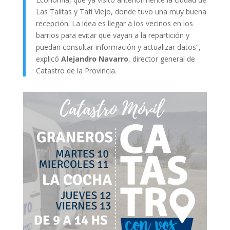
Las Talitas y Tafí Viejo, donde tuvo una muy buena
recepción. La idea es llegar a los vecinos en los
barrios para evitar que vayan a la repartición y
puedan consultar información y actualizar datos”,
explicó
Alejandro Navarro
, director general de
Catastro de la Provincia.