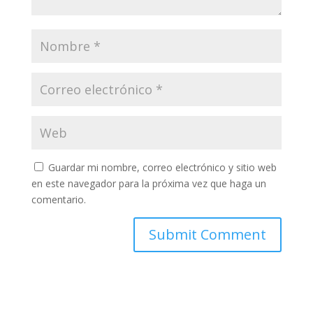
Guardar mi nombre, correo electrónico y sitio web
en este navegador para la próxima vez que haga un
comentario.