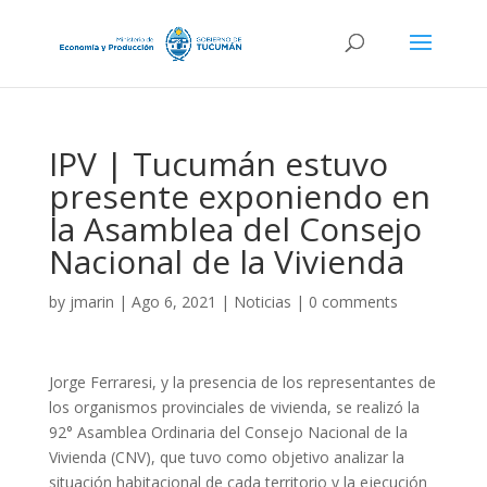
IPV | Tucumán estuvo
presente exponiendo en
la Asamblea del Consejo
Nacional de la Vivienda
by
jmarin
|
Ago 6, 2021
|
Noticias
|
0 comments
Jorge Ferraresi, y la presencia de los representantes de
los organismos provinciales de vivienda, se realizó la
92° Asamblea Ordinaria del Consejo Nacional de la
Vivienda (CNV), que tuvo como objetivo analizar la
situación habitacional de cada territorio y la ejecución