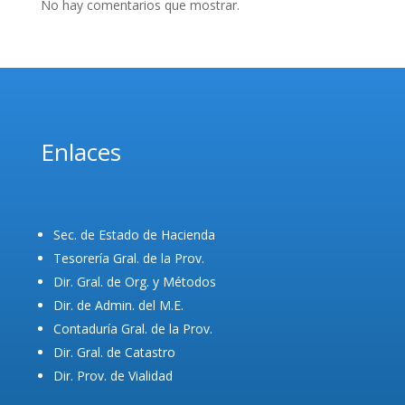
No hay comentarios que mostrar.
Enlaces
Sec. de Estado de Hacienda
Tesorería Gral. de la Prov.
Dir. Gral. de Org. y Métodos
Dir. de Admin. del M.E.
Contaduría Gral. de la Prov.
Dir. Gral. de Catastro
Dir. Prov. de Vialidad