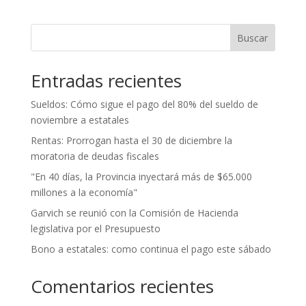
Buscar
Entradas recientes
Sueldos: Cómo sigue el pago del 80% del sueldo de
noviembre a estatales
Rentas: Prorrogan hasta el 30 de diciembre la
moratoria de deudas fiscales
"En 40 días, la Provincia inyectará más de $65.000
millones a la economía"
Garvich se reunió con la Comisión de Hacienda
legislativa por el Presupuesto
Bono a estatales: como continua el pago este sábado
Comentarios recientes