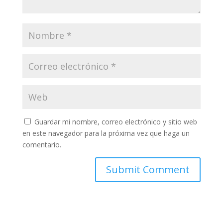
Guardar mi nombre, correo electrónico y sitio web
en este navegador para la próxima vez que haga un
comentario.