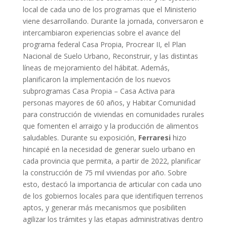
local de cada uno de los programas que el Ministerio
viene desarrollando. Durante la jornada, conversaron e
intercambiaron experiencias sobre el avance del
programa federal Casa Propia, Procrear II, el Plan
Nacional de Suelo Urbano, Reconstruir, y las distintas
líneas de mejoramiento del hábitat. Además,
planificaron la implementación de los nuevos
subprogramas Casa Propia – Casa Activa para
personas mayores de 60 años, y Habitar Comunidad
para construcción de viviendas en comunidades rurales
que fomenten el arraigo y la producción de alimentos
saludables. Durante su exposición,
Ferraresi
hizo
hincapié en la necesidad de generar suelo urbano en
cada provincia que permita, a partir de 2022, planificar
la construcción de 75 mil viviendas por año. Sobre
esto, destacó la importancia de articular con cada uno
de los gobiernos locales para que identifiquen terrenos
aptos, y generar más mecanismos que posibiliten
agilizar los trámites y las etapas administrativas dentro