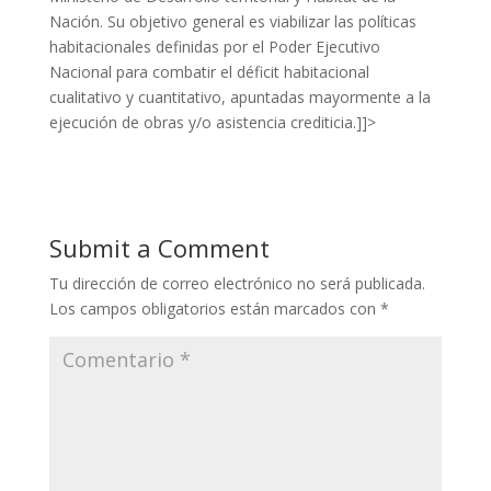
Nación. Su objetivo general es viabilizar las políticas
habitacionales definidas por el Poder Ejecutivo
Nacional para combatir el déficit habitacional
cualitativo y cuantitativo, apuntadas mayormente a la
ejecución de obras y/o asistencia crediticia.]]>
Submit a Comment
Tu dirección de correo electrónico no será publicada.
Los campos obligatorios están marcados con
*