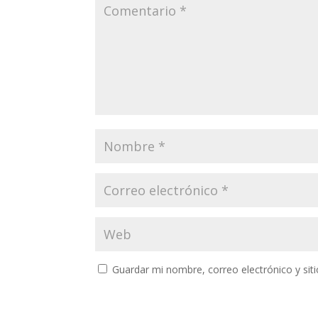
Guardar mi nombre, correo electrónico y si