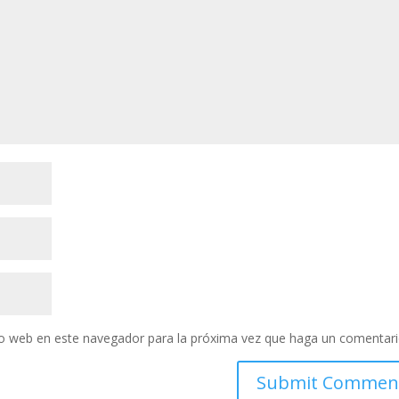
tio web en este navegador para la próxima vez que haga un comentari