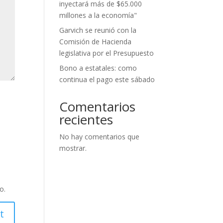
inyectará más de $65.000
millones a la economía"
Garvich se reunió con la
Comisión de Hacienda
legislativa por el Presupuesto
Bono a estatales: como
continua el pago este sábado
Comentarios
recientes
No hay comentarios que
mostrar.
o.