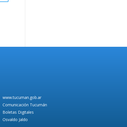
www.tucuman.gob.ar
Comunicación Tucumán
Boletas Digitales
Osvaldo Jaldo