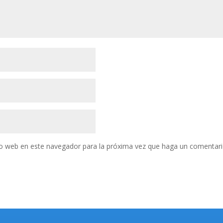
tio web en este navegador para la próxima vez que haga un comentari