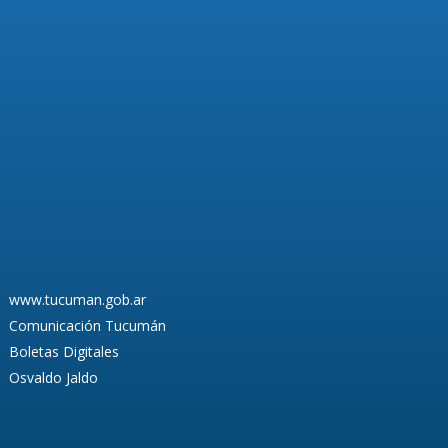
www.tucuman.gob.ar
Comunicación Tucumán
Boletas Digitales
Osvaldo Jaldo