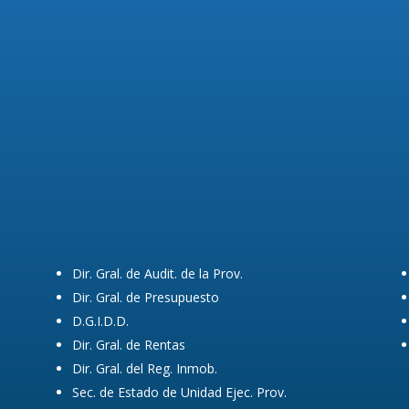
Dir. Gral. de Audit. de la Prov.
Dir. Gral. de Presupuesto
D.G.I.D.D.
Dir. Gral. de Rentas
Dir. Gral. del Reg. Inmob.
Sec. de Estado de Unidad Ejec. Prov.