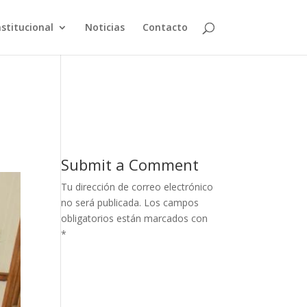
nstitucional
Noticias
Contacto
Submit a Comment
Tu dirección de correo electrónico
no será publicada.
Los campos
obligatorios están marcados con
*