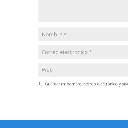
Guardar mi nombre, correo electrónico y si
Buscar