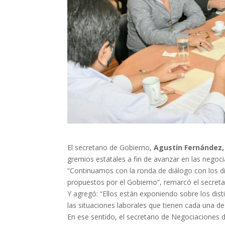
El secretario de Gobierno,
Agustín Fernández
gremios estatales a fin de avanzar en las negoci
“Continuamos con la ronda de diálogo con los dis
propuestos por el Gobierno”, remarcó el secreta
Y agregó: “Ellos están exponiendo sobre los dist
las situaciones laborales que tienen cada una de 
En ese sentido, el secretario de Negociaciones