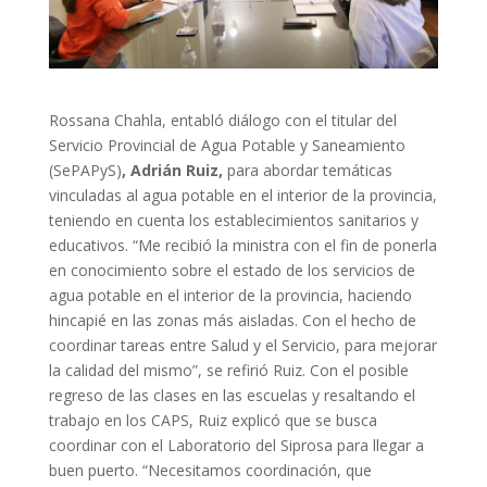
Rossana Chahla, entabló diálogo con el titular del
Servicio Provincial de Agua Potable y Saneamiento
(SePAPyS)
, Adrián Ruiz,
para abordar temáticas
vinculadas al agua potable en el interior de la provincia,
teniendo en cuenta los establecimientos sanitarios y
educativos.
“Me recibió la ministra con el fin de ponerla
en conocimiento sobre el estado de los servicios de
agua potable en el interior de la provincia, haciendo
hincapié en las zonas más aisladas. Con el hecho de
coordinar tareas entre Salud y el Servicio, para mejorar
la calidad del mismo”, se refirió Ruiz. Con el posible
regreso de las clases en las escuelas y resaltando el
trabajo en los CAPS, Ruiz explicó que se busca
coordinar con el Laboratorio del Siprosa para llegar a
buen puerto. “Necesitamos coordinación, que