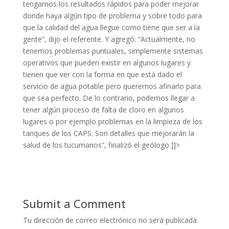
tengamos los resultados rápidos para poder mejorar
donde haya algún tipo de problema y sobre todo para
que la calidad del agua llegue como tiene que ser a la
gente”, dijo el referente. Y agregó: “Actualmente, no
tenemos problemas puntuales, simplemente sistemas
operativos que pueden existir en algunos lugares y
tienen que ver con la forma en que está dado el
servicio de agua potable pero queremos afinarlo para
que sea perfecto. De lo contrario, podemos llegar a
tener algún proceso de falta de cloro en algunos
lugares o por ejemplo problemas en la limpieza de los
tanques de los CAPS. Son detalles que mejorarán la
salud de los tucumanos”, finalizó el geólogo.]]>
Submit a Comment
Tu dirección de correo electrónico no será publicada.