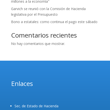
millones a la economía"
Garvich se reunió con la Comisión de Hacienda
legislativa por el Presupuesto
Bono a estatales: como continua el pago este sábado
Comentarios recientes
No hay comentarios que mostrar.
Enlaces
Sec. de Estado de Hacienda