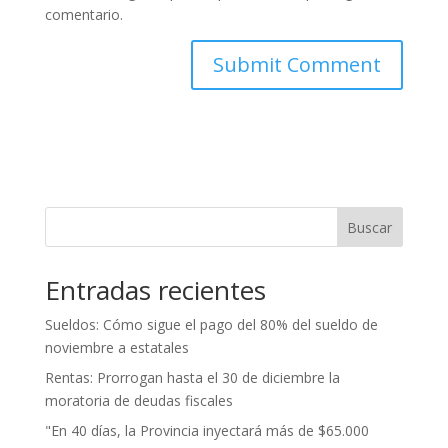
comentario.
Buscar
Entradas recientes
Sueldos: Cómo sigue el pago del 80% del sueldo de
noviembre a estatales
Rentas: Prorrogan hasta el 30 de diciembre la
moratoria de deudas fiscales
"En 40 días, la Provincia inyectará más de $65.000