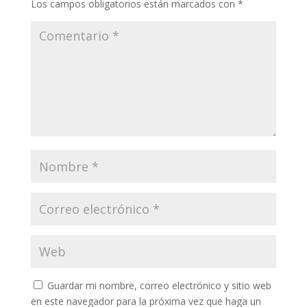
Los campos obligatorios están marcados con
*
Guardar mi nombre, correo electrónico y sitio web
en este navegador para la próxima vez que haga un