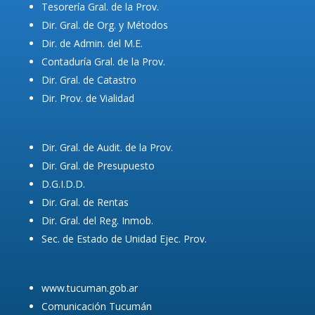
Tesorería Gral. de la Prov.
Dir. Gral. de Org. y Métodos
Dir. de Admin. del M.E.
Contaduría Gral. de la Prov.
Dir. Gral. de Catastro
Dir. Prov. de Vialidad
Dir. Gral. de Audit. de la Prov.
Dir. Gral. de Presupuesto
D.G.I.D.D.
Dir. Gral. de Rentas
Dir. Gral. del Reg. Inmob.
Sec. de Estado de Unidad Ejec. Prov.
www.tucuman.gob.ar
Comunicación Tucumán