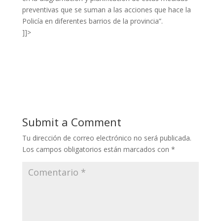
preventivas que se suman a las acciones que hace la
Policía en diferentes barrios de la provincia”.
]]>
Submit a Comment
Tu dirección de correo electrónico no será publicada.
Los campos obligatorios están marcados con
*