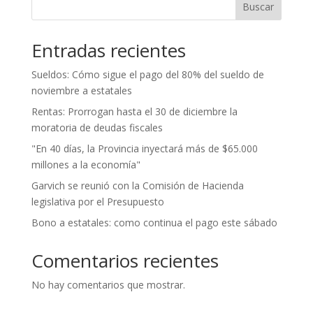
Buscar
Entradas recientes
Sueldos: Cómo sigue el pago del 80% del sueldo de
noviembre a estatales
Rentas: Prorrogan hasta el 30 de diciembre la
moratoria de deudas fiscales
"En 40 días, la Provincia inyectará más de $65.000
millones a la economía"
Garvich se reunió con la Comisión de Hacienda
legislativa por el Presupuesto
Bono a estatales: como continua el pago este sábado
Comentarios recientes
No hay comentarios que mostrar.