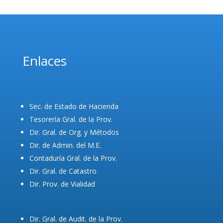
Enlaces
Sec. de Estado de Hacienda
Tesorería Gral. de la Prov.
Dir. Gral. de Org. y Métodos
Dir. de Admin. del M.E.
Contaduría Gral. de la Prov.
Dir. Gral. de Catastro
Dir. Prov. de Vialidad
Dir. Gral. de Audit. de la Prov.