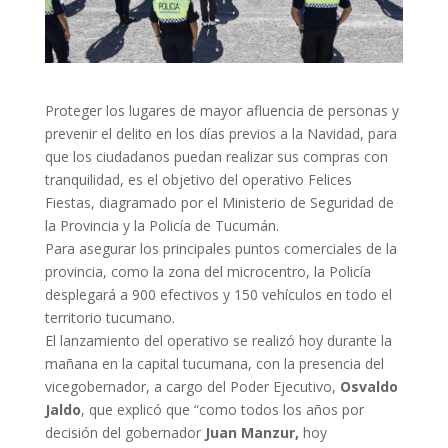
Proteger los lugares de mayor afluencia de personas y
prevenir el delito en los días previos a la Navidad, para
que los ciudadanos puedan realizar sus compras con
tranquilidad, es el objetivo del operativo Felices
Fiestas, diagramado por el Ministerio de Seguridad de
la Provincia y la Policía de Tucumán.
Para asegurar los principales puntos comerciales de la
provincia, como la zona del microcentro, la Policía
desplegará a 900 efectivos y 150 vehículos en todo el
territorio tucumano.
El lanzamiento del operativo se realizó hoy durante la
mañana en la capital tucumana, con la presencia del
vicegobernador, a cargo del Poder Ejecutivo,
Osvaldo
Jaldo
, que explicó que “como todos los años por
decisión del gobernador
Juan Manzur,
hoy