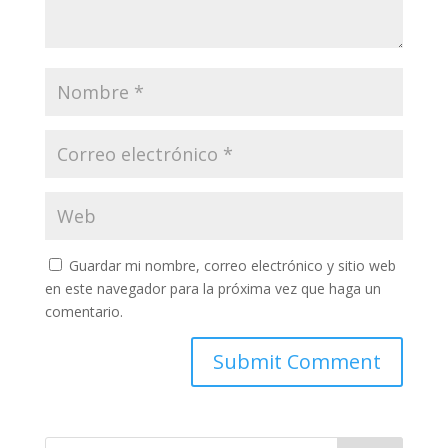
Guardar mi nombre, correo electrónico y sitio web
en este navegador para la próxima vez que haga un
comentario.